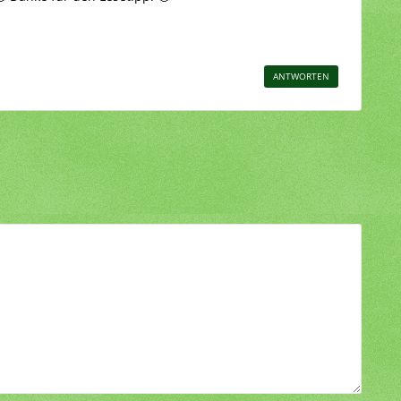
ANTWORTEN