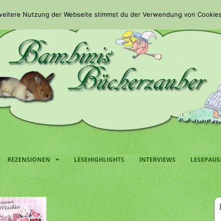
 weitere Nutzung der Webseite stimmst du der Verwendung von Cookies
REZENSIONEN
LESEHIGHLIGHTS
INTERVIEWS
LESEPAUS