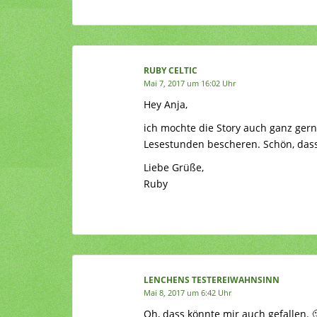
RUBY CELTIC
Mai 7, 2017 um 16:02 Uhr
Hey Anja,
ich mochte die Story auch ganz gerne
Lesestunden bescheren. Schön, dass 
Liebe Grüße,
Ruby
LENCHENS TESTEREIWAHNSINN
Mai 8, 2017 um 6:42 Uhr
Oh, dass könnte mir auch gefallen. 