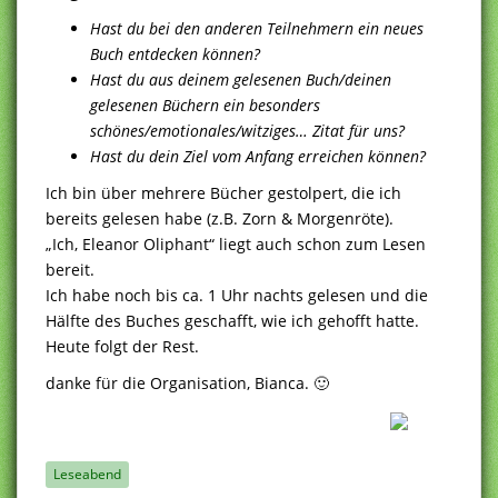
Hast du bei den anderen Teilnehmern ein neues
Buch entdecken können?
Hast du aus deinem gelesenen Buch/deinen
gelesenen Büchern ein besonders
schönes/emotionales/witziges… Zitat für uns?
Hast du dein Ziel vom Anfang erreichen können?
Ich bin über mehrere Bücher gestolpert, die ich
bereits gelesen habe (z.B. Zorn & Morgenröte).
„Ich, Eleanor Oliphant“ liegt auch schon zum Lesen
bereit.
Ich habe noch bis ca. 1 Uhr nachts gelesen und die
Hälfte des Buches geschafft, wie ich gehofft hatte.
Heute folgt der Rest.
danke für die Organisation, Bianca. 🙂
Leseabend