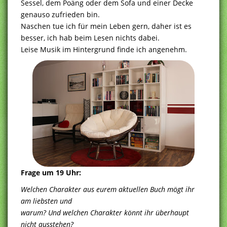
Sessel, dem Poäng oder dem Sofa und einer Decke
genauso zufrieden bin.
Naschen tue ich für mein Leben gern, daher ist es
besser, ich hab beim Lesen nichts dabei.
Leise Musik im Hintergrund finde ich angenehm.
Frage um 19 Uhr:
Welchen Charakter aus eurem aktuellen Buch mögt ihr
am liebsten und
warum? Und welchen Charakter könnt ihr überhaupt
nicht ausstehen?