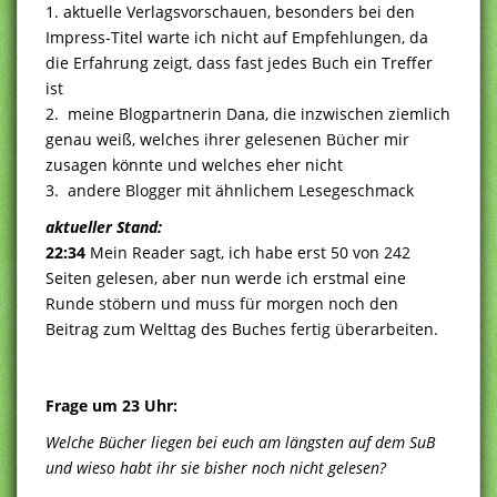
1. aktuelle Verlagsvorschauen, besonders bei den
Impress-Titel warte ich nicht auf Empfehlungen, da
die Erfahrung zeigt, dass fast jedes Buch ein Treffer
ist
2. meine Blogpartnerin Dana, die inzwischen ziemlich
genau weiß, welches ihrer gelesenen Bücher mir
zusagen könnte und welches eher nicht
3. andere Blogger mit ähnlichem Lesegeschmack
aktueller Stand:
22:34
Mein Reader sagt, ich habe erst 50 von 242
Seiten gelesen, aber nun werde ich erstmal eine
Runde stöbern und muss für morgen noch den
Beitrag zum Welttag des Buches fertig überarbeiten.
Frage um 23 Uhr:
Welche Bücher liegen bei euch am längsten auf dem SuB
und wieso habt ihr sie bisher noch nicht gelesen?