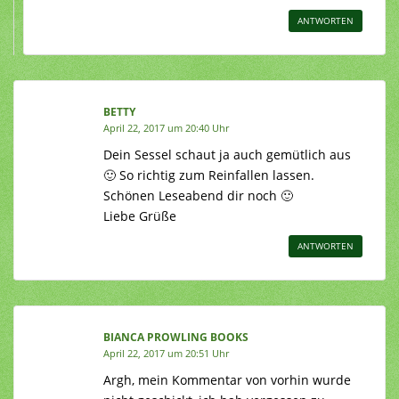
ANTWORTEN
BETTY
April 22, 2017 um 20:40 Uhr
Dein Sessel schaut ja auch gemütlich aus
🙂 So richtig zum Reinfallen lassen.
Schönen Leseabend dir noch 🙂
Liebe Grüße
ANTWORTEN
BIANCA PROWLING BOOKS
April 22, 2017 um 20:51 Uhr
Argh, mein Kommentar von vorhin wurde