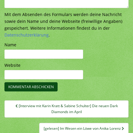
Mit dem Absenden des Formulars werden deine Nachricht
sowie dein Name und deine Webseite (freiwillige Angaben)
gespeichert. Weitere Informationen findest du in der
Datenschutzerklärung
.
Name
Website
Beitragsnavigation
[Interview mit Karin Kratt & Sabine Schulter] Die neuen Dark
Diamonds im April
[gelesen] Im Wesen ein Löwe von Anika Lorenz