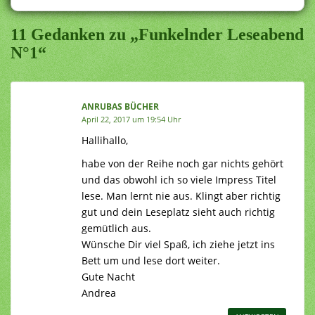
11 Gedanken zu „Funkelnder Leseabend
N°1“
ANRUBAS BÜCHER
April 22, 2017 um 19:54 Uhr
Hallihallo,
habe von der Reihe noch gar nichts gehört
und das obwohl ich so viele Impress Titel
lese. Man lernt nie aus. Klingt aber richtig
gut und dein Leseplatz sieht auch richtig
gemütlich aus.
Wünsche Dir viel Spaß, ich ziehe jetzt ins
Bett um und lese dort weiter.
Gute Nacht
Andrea