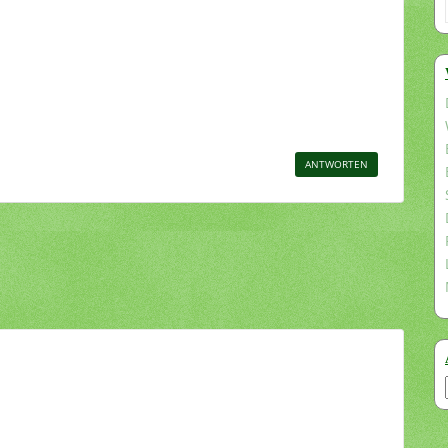
ANTWORTEN