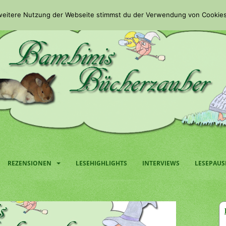
 weitere Nutzung der Webseite stimmst du der Verwendung von Cookies
REZENSIONEN
LESEHIGHLIGHTS
INTERVIEWS
LESEPAUS