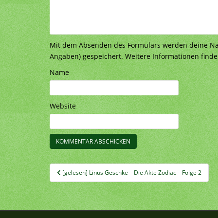
Mit dem Absenden des Formulars werden deine Nach
Angaben) gespeichert. Weitere Informationen finde
Name
Website
Beitragsnavigation
[gelesen] Linus Geschke – Die Akte Zodiac – Folge 2