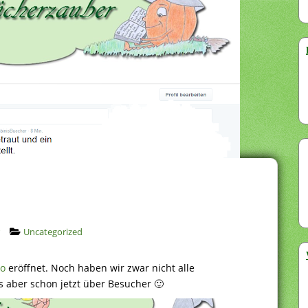
Uncategorized
to
eröffnet. Noch haben wir zwar nicht alle
s aber schon jetzt über Besucher 🙂