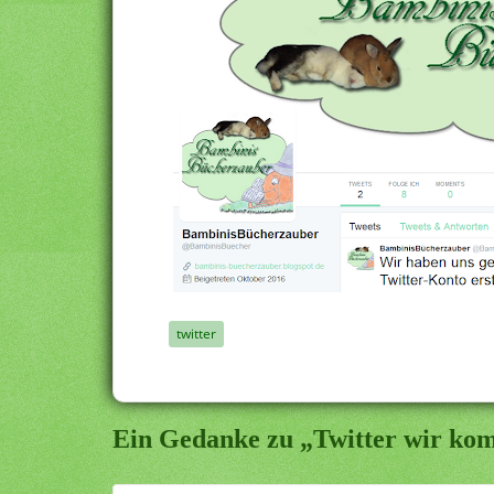
twitter
Ein Gedanke zu „Twitter wir ko