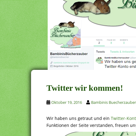
Twitter wir kommen!
Oktober 19, 2016
Bambinis Buecherzauber
Wir haben uns getraut und ein
Twitter-Kon
Funktionen der Seite verstanden, freuen un