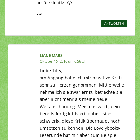
berücksichtigt 🙂
LG
ANTWORTEN
LIANE MARS
Oktober 15, 2016 um 6:56 Uhr
Liebe Tiffy,
am Angang habe ich mir negative Kritik
sehr zu Herzen genommen. Mittlerweile
nehme ich sie zwar ernst, betrachte sie
aber nicht mehr als meine neue
Weltanschauung. Meistens wird ja ein
bereits fertig kritisiert, daher ist es
schwierig, diese Kritik überhaupt noch
umsetzen zu können. Die Lovelybooks-
Leserunde hat mir aber zum Beispiel