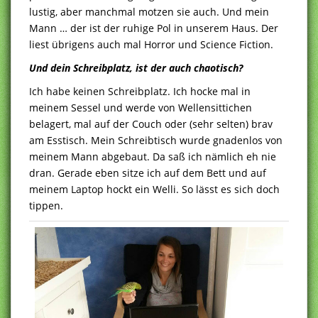
lustig, aber manchmal motzen sie auch. Und mein
Mann … der ist der ruhige Pol in unserem Haus. Der
liest übrigens auch mal Horror und Science Fiction.
Und dein Schreibplatz, ist der auch chaotisch?
Ich habe keinen Schreibplatz. Ich hocke mal in
meinem Sessel und werde von Wellensittichen
belagert, mal auf der Couch oder (sehr selten) brav
am Esstisch. Mein Schreibtisch wurde gnadenlos von
meinem Mann abgebaut. Da saß ich nämlich eh nie
dran. Gerade eben sitze ich auf dem Bett und auf
meinem Laptop hockt ein Welli. So lässt es sich doch
tippen.