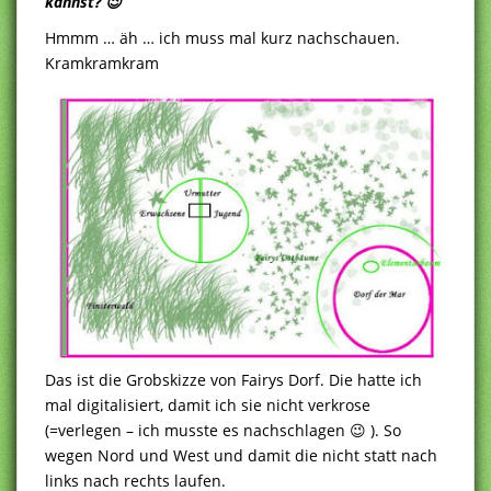
kannst? 😉
Hmmm … äh … ich muss mal kurz nachschauen.
Kramkramkram
Das ist die Grobskizze von Fairys Dorf. Die hatte ich
mal digitalisiert, damit ich sie nicht verkrose
(=verlegen – ich musste es nachschlagen 😉 ). So
wegen Nord und West und damit die nicht statt nach
links nach rechts laufen.