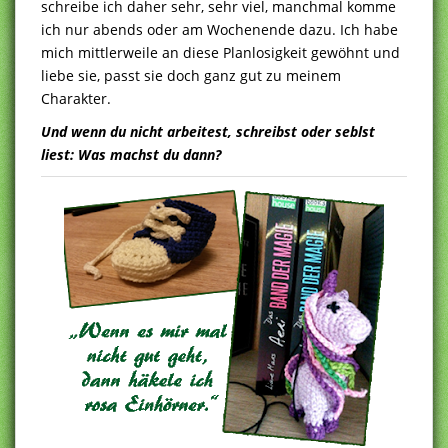
schreibe ich daher sehr, sehr viel, manchmal komme
ich nur abends oder am Wochenende dazu. Ich habe
mich mittlerweile an diese Planlosigkeit gewöhnt und
liebe sie, passt sie doch ganz gut zu meinem
Charakter.
Und wenn du nicht arbeitest, schreibst oder seblst
liest: Was machst du dann?