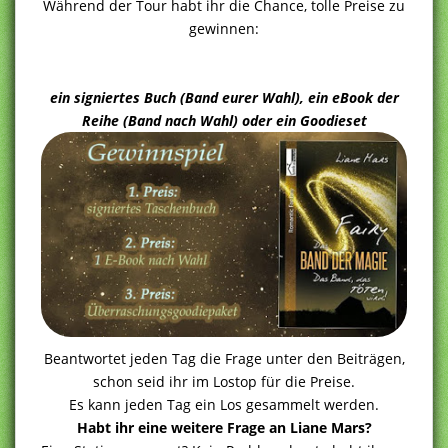
Während der Tour habt ihr die Chance, tolle Preise zu
gewinnen:
ein signiertes Buch (Band eurer Wahl), ein eBook der
Reihe (Band nach Wahl) oder ein Goodieset
Beantwortet jeden Tag die Frage unter den Beiträgen,
schon seid ihr im Lostop für die Preise.
Es kann jeden Tag ein Los gesammelt werden.
Habt ihr eine weitere Frage an Liane Mars?