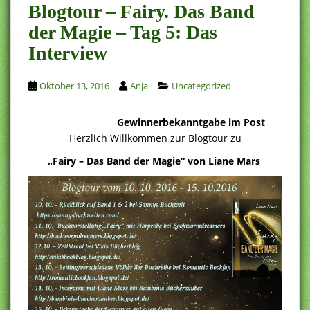
Blogtour – Fairy. Das Band
der Magie – Tag 5: Das
Interview
Oktober 13, 2016
Anja
Uncategorized
Gewinnerbekanntgabe im Post
Herzlich Willkommen zur Blogtour zu
„Fairy – Das Band der Magie“ von Liane Mars