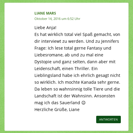
LIANE MARS
Oktober 14, 2016 um 6:52 Uhr
Liebe Anja!
Es hat wirklich total viel Spaß gemacht, von
dir interviewt zu werden. Und zu Jennifers
Frage: Ich lese total gerne Fantasy und
Liebesromane, ab und zu mal eine
Dystopie und ganz selten, dann aber mit
Leidenschaft, einen Thriller. Ein
Lieblingsland habe ich ehrlich gesagt nicht
so wirklich. Ich mochte Kanada sehr gerne.
Da leben so wahnsinnig tolle Tiere und die
Landschaft ist der Wahnsinn. Ansonsten
mag ich das Sauerland 😉
Herzliche Grüße, Liane
ANTWORTEN