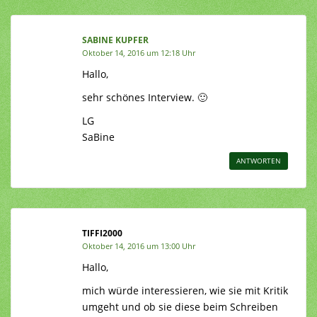
SABINE KUPFER
Oktober 14, 2016 um 12:18 Uhr
Hallo,
sehr schönes Interview. 🙂
LG
SaBine
ANTWORTEN
TIFFI2000
Oktober 14, 2016 um 13:00 Uhr
Hallo,
mich würde interessieren, wie sie mit Kritik
umgeht und ob sie diese beim Schreiben