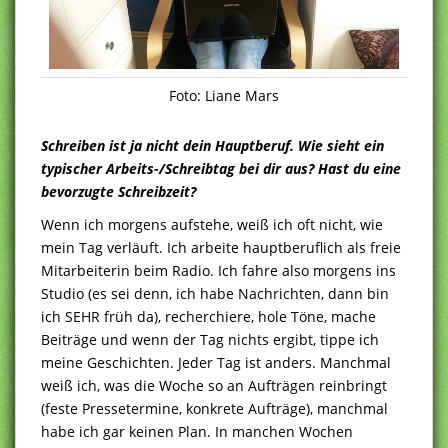
Foto: Liane Mars
Schreiben ist ja nicht dein Hauptberuf. Wie sieht ein
typischer Arbeits-/Schreibtag bei dir aus? Hast du eine
bevorzugte Schreibzeit?
Wenn ich morgens aufstehe, weiß ich oft nicht, wie
mein Tag verläuft. Ich arbeite hauptberuflich als freie
Mitarbeiterin beim Radio. Ich fahre also morgens ins
Studio (es sei denn, ich habe Nachrichten, dann bin
ich SEHR früh da), recherchiere, hole Töne, mache
Beiträge und wenn der Tag nichts ergibt, tippe ich
meine Geschichten. Jeder Tag ist anders. Manchmal
weiß ich, was die Woche so an Aufträgen reinbringt
(feste Pressetermine, konkrete Aufträge), manchmal
habe ich gar keinen Plan. In manchen Wochen