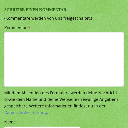
SCHREIBE EINEN KOMMENTAR
(Kommentare werden von uns freigeschaltet.)
Kommentar
*
Mit dem Absenden des Formulars werden deine Nachricht
sowie dein Name und deine Webseite (freiwillige Angaben)
gespeichert. Weitere Informationen findest du in der
Datenschutzerklärung
.
Name