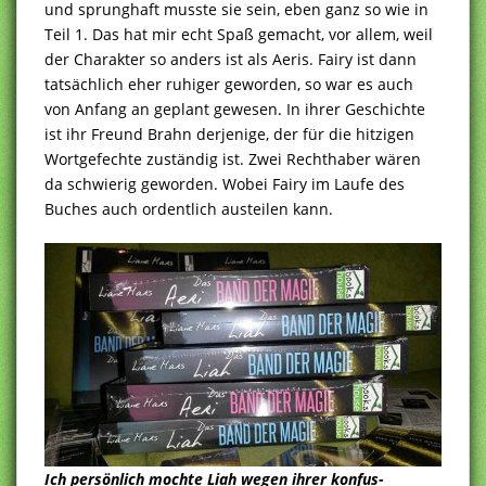
und sprunghaft musste sie sein, eben ganz so wie in
Teil 1. Das hat mir echt Spaß gemacht, vor allem, weil
der Charakter so anders ist als Aeris. Fairy ist dann
tatsächlich eher ruhiger geworden, so war es auch
von Anfang an geplant gewesen. In ihrer Geschichte
ist ihr Freund Brahn derjenige, der für die hitzigen
Wortgefechte zuständig ist. Zwei Rechthaber wären
da schwierig geworden. Wobei Fairy im Laufe des
Buches auch ordentlich austeilen kann.
Ich persönlich mochte Liah wegen ihrer konfus-