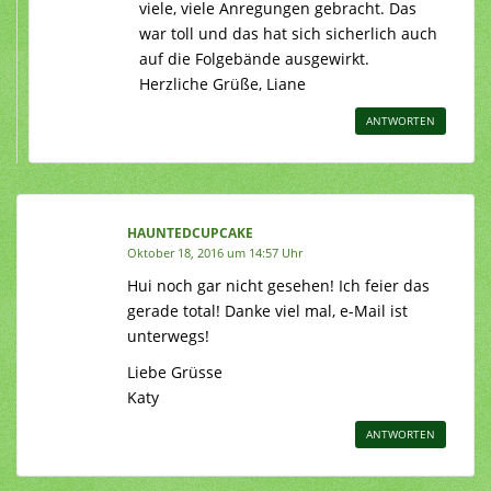
viele, viele Anregungen gebracht. Das
war toll und das hat sich sicherlich auch
auf die Folgebände ausgewirkt.
Herzliche Grüße, Liane
ANTWORTEN
HAUNTEDCUPCAKE
Oktober 18, 2016 um 14:57 Uhr
Hui noch gar nicht gesehen! Ich feier das
gerade total! Danke viel mal, e-Mail ist
unterwegs!
Liebe Grüsse
Katy
ANTWORTEN