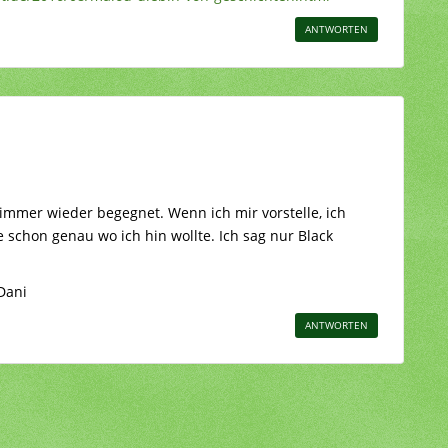
ANTWORTEN
 immer wieder begegnet. Wenn ich mir vorstelle, ich
 schon genau wo ich hin wollte. Ich sag nur Black
Dani
ANTWORTEN