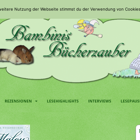
 weitere Nutzung der Webseite stimmst du der Verwendung von Cookies
REZENSIONEN
LESEHIGHLIGHTS
INTERVIEWS
LESEPAUS