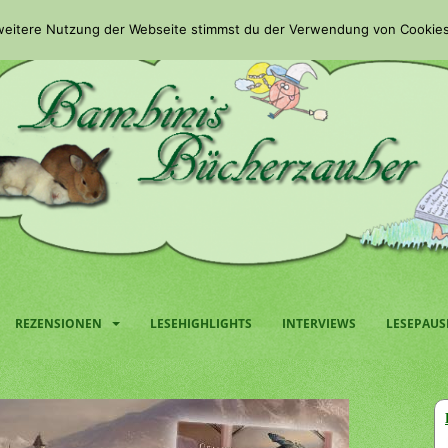
 weitere Nutzung der Webseite stimmst du der Verwendung von Cookies
REZENSIONEN
LESEHIGHLIGHTS
INTERVIEWS
LESEPAUS