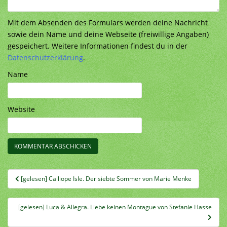
Mit dem Absenden des Formulars werden deine Nachricht
sowie dein Name und deine Webseite (freiwillige Angaben)
gespeichert. Weitere Informationen findest du in der
Datenschutzerklärung
.
Name
Website
Beitragsnavigation
[gelesen] Calliope Isle. Der siebte Sommer von Marie Menke
[gelesen] Luca & Allegra. Liebe keinen Montague von Stefanie Hasse