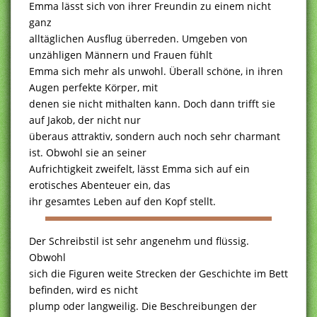
Emma lässt sich von ihrer Freundin zu einem nicht
ganz
alltäglichen Ausflug überreden. Umgeben von
unzähligen Männern und Frauen fühlt
Emma sich mehr als unwohl. Überall schöne, in ihren
Augen perfekte Körper, mit
denen sie nicht mithalten kann. Doch dann trifft sie
auf Jakob, der nicht nur
überaus attraktiv, sondern auch noch sehr charmant
ist. Obwohl sie an seiner
Aufrichtigkeit zweifelt, lässt Emma sich auf ein
erotisches Abenteuer ein, das
ihr gesamtes Leben auf den Kopf stellt.
Der Schreibstil ist sehr angenehm und flüssig.
Obwohl
sich die Figuren weite Strecken der Geschichte im Bett
befinden, wird es nicht
plump oder langweilig. Die Beschreibungen der