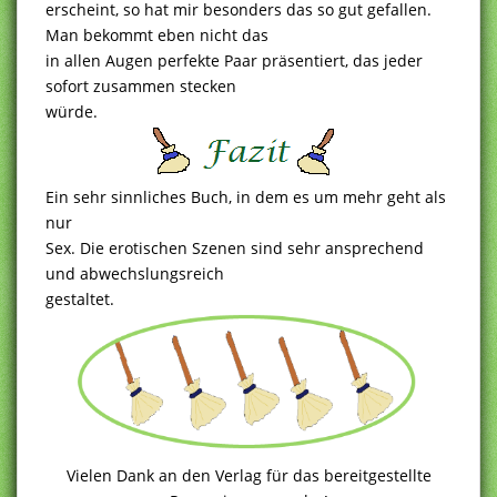
erscheint, so hat mir besonders das so gut gefallen.
Man bekommt eben nicht das
in allen Augen perfekte Paar präsentiert, das jeder
sofort zusammen stecken
würde.
Ein sehr sinnliches Buch, in dem es um mehr geht als
nur
Sex. Die erotischen Szenen sind sehr ansprechend
und abwechslungsreich
gestaltet.
Vielen Dank an den Verlag für das bereitgestellte