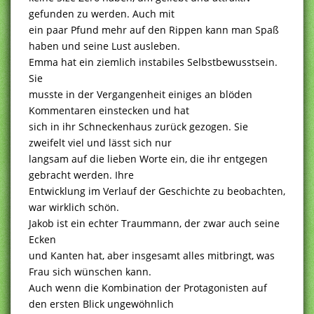
gefunden zu werden. Auch mit
ein paar Pfund mehr auf den Rippen kann man Spaß
haben und seine Lust ausleben.
Emma hat ein ziemlich instabiles Selbstbewusstsein.
Sie
musste in der Vergangenheit einiges an blöden
Kommentaren einstecken und hat
sich in ihr Schneckenhaus zurück gezogen. Sie
zweifelt viel und lässt sich nur
langsam auf die lieben Worte ein, die ihr entgegen
gebracht werden. Ihre
Entwicklung im Verlauf der Geschichte zu beobachten,
war wirklich schön.
Jakob ist ein echter Traummann, der zwar auch seine
Ecken
und Kanten hat, aber insgesamt alles mitbringt, was
Frau sich wünschen kann.
Auch wenn die Kombination der Protagonisten auf
den ersten Blick ungewöhnlich