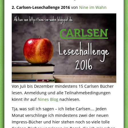
2. Carlsen-Lesechallenge 2016
von
Nine im Wahn
Von Juli bis Dezember mindestens 15 Carlsen Bücher
lesen. Anmeldung und alle Teilnahmebedingungen
könnt ihr auf
Nines Blog
nachlesen.
Tja, was soll ich sagen – ich liebe Carlsen…. Jeden
Monat verschlinge ich mindestens zwei der neuen
Impress-Bücher und hier stehen noch so viele tolle