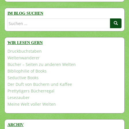
IM BLOG SUCHEN
Suchen
nach:
WIR LESEN GERN
Druckbuchstaben
Weltenwanderer
Bücher – Seiten zu anderen Welten
Bibliophilie of Books
Seductive Books
Der Duft von Büchern und Kaffee
Prettytigers Bücherregal
Lesezauber
Meine Welt voller Welten
ARCHIV