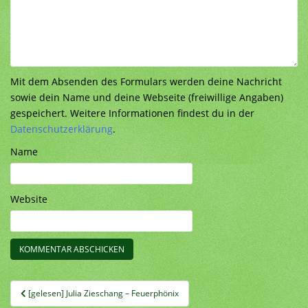
Mit dem Absenden des Formulars werden deine Nachricht
sowie dein Name und deine Webseite (freiwillige Angaben)
gespeichert. Weitere Informationen findest du in der
Datenschutzerklärung
.
Name
Website
Beitragsnavigation
[gelesen] Julia Zieschang – Feuerphönix