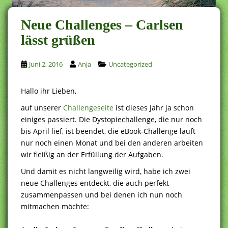
Neue Challenges – Carlsen
lässt grüßen
Juni 2, 2016
Anja
Uncategorized
Hallo ihr Lieben,
auf unserer
Challengeseite
ist dieses Jahr ja schon
einiges passiert. Die Dystopiechallenge, die nur noch
bis April lief, ist beendet, die eBook-Challenge läuft
nur noch einen Monat und bei den anderen arbeiten
wir fleißig an der Erfüllung der Aufgaben.
Und damit es nicht langweilig wird, habe ich zwei
neue Challenges entdeckt, die auch perfekt
zusammenpassen und bei denen ich nun noch
mitmachen möchte: