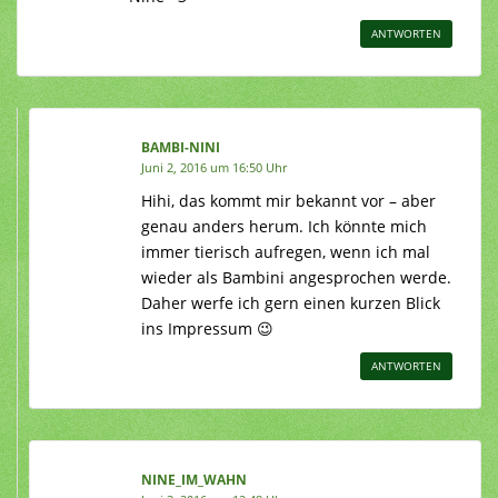
ANTWORTEN
BAMBI-NINI
Juni 2, 2016 um 16:50 Uhr
Hihi, das kommt mir bekannt vor – aber
genau anders herum. Ich könnte mich
immer tierisch aufregen, wenn ich mal
wieder als Bambini angesprochen werde.
Daher werfe ich gern einen kurzen Blick
ins Impressum 😉
ANTWORTEN
NINE_IM_WAHN