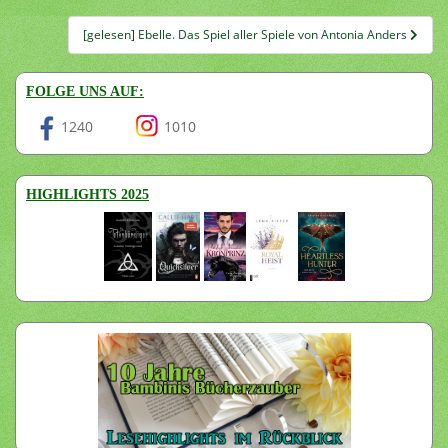
[gelesen] Ebelle. Das Spiel aller Spiele von Antonia Anders
FOLGE UNS AUF:
1240
1010
HIGHLIGHTS 2025