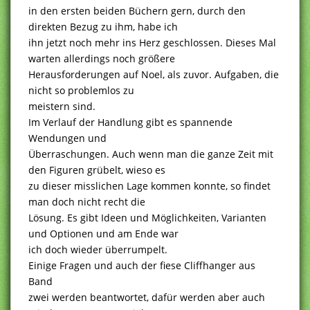
in den ersten beiden Büchern gern, durch den
direkten Bezug zu ihm, habe ich
ihn jetzt noch mehr ins Herz geschlossen. Dieses Mal
warten allerdings noch größere
Herausforderungen auf Noel, als zuvor. Aufgaben, die
nicht so problemlos zu
meistern sind.
Im Verlauf der Handlung gibt es spannende
Wendungen und
Überraschungen. Auch wenn man die ganze Zeit mit
den Figuren grübelt, wieso es
zu dieser misslichen Lage kommen konnte, so findet
man doch nicht recht die
Lösung. Es gibt Ideen und Möglichkeiten, Varianten
und Optionen und am Ende war
ich doch wieder überrumpelt.
Einige Fragen und auch der fiese Cliffhanger aus
Band
zwei werden beantwortet, dafür werden aber auch