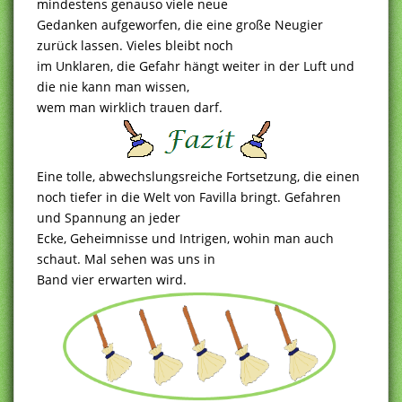
mindestens genauso viele neue
Gedanken aufgeworfen, die eine große Neugier
zurück lassen. Vieles bleibt noch
im Unklaren, die Gefahr hängt weiter in der Luft und
die nie kann man wissen,
wem man wirklich trauen darf.
Eine tolle, abwechslungsreiche Fortsetzung, die einen
noch tiefer in die Welt von Favilla bringt. Gefahren
und Spannung an jeder
Ecke, Geheimnisse und Intrigen, wohin man auch
schaut. Mal sehen was uns in
Band vier erwarten wird.