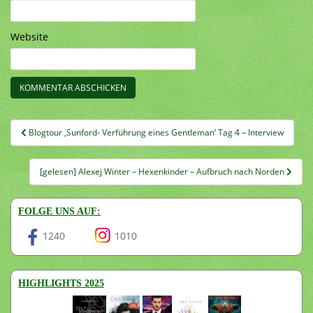
Website
Beitragsnavigation
Blogtour ‚Sunford- Verführung eines Gentleman‘ Tag 4 – Interview
[gelesen] Alexej Winter – Hexenkinder – Aufbruch nach Norden
FOLGE UNS AUF:
1240
1010
HIGHLIGHTS 2025