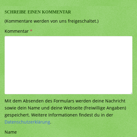
SCHREIBE EINEN KOMMENTAR
(Kommentare werden von uns freigeschaltet.)
Kommentar
*
Mit dem Absenden des Formulars werden deine Nachricht
sowie dein Name und deine Webseite (freiwillige Angaben)
gespeichert. Weitere Informationen findest du in der
Datenschutzerklärung
.
Name