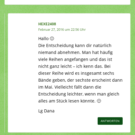
HEXE2408
Februar 27, 2016 um 22:56 Uhr
Hallo 🙂
Die Entscheidung kann dir natürlich
niemand abnehmen. Man hat häufig
viele Reihen angefangen und das ist
nicht ganz leicht – ich kenn das. Bei
dieser Reihe wird es insgesamt sechs
Bände geben, der sechste erscheint dann
im Mai. Vielleicht fällt dann die
Entscheidung leichter, wenn man gleich
alles am Stück lesen könnte. 🙂
Lg Dana
ANTWORTEN