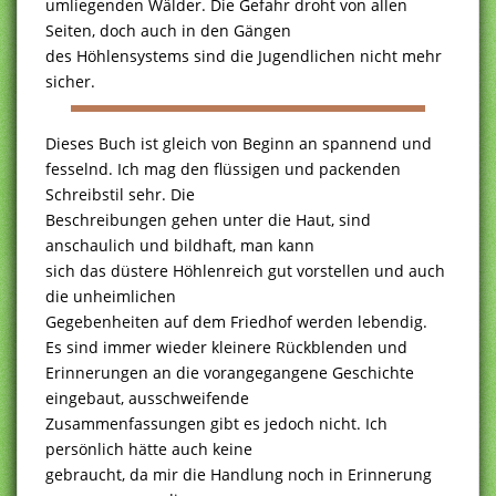
umliegenden Wälder. Die Gefahr droht von allen
Seiten, doch auch in den Gängen
des Höhlensystems sind die Jugendlichen nicht mehr
sicher.
Dieses Buch ist gleich von Beginn an spannend und
fesselnd. Ich mag den flüssigen und packenden
Schreibstil sehr. Die
Beschreibungen gehen unter die Haut, sind
anschaulich und bildhaft, man kann
sich das düstere Höhlenreich gut vorstellen und auch
die unheimlichen
Gegebenheiten auf dem Friedhof werden lebendig.
Es sind immer wieder kleinere Rückblenden und
Erinnerungen an die vorangegangene Geschichte
eingebaut, ausschweifende
Zusammenfassungen gibt es jedoch nicht. Ich
persönlich hätte auch keine
gebraucht, da mir die Handlung noch in Erinnerung