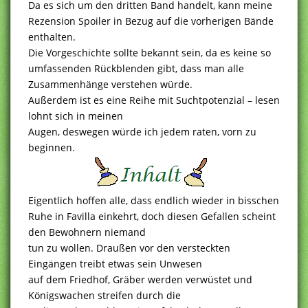
Da es sich um den dritten Band handelt, kann meine
Rezension Spoiler in Bezug auf die vorherigen Bände
enthalten.
Die Vorgeschichte sollte bekannt sein, da es keine so
umfassenden Rückblenden gibt, dass man alle
Zusammenhänge verstehen würde.
Außerdem ist es eine Reihe mit Suchtpotenzial – lesen
lohnt sich in meinen
Augen, deswegen würde ich jedem raten, vorn zu
beginnen.
Eigentlich hoffen alle, dass endlich wieder in bisschen
Ruhe in Favilla einkehrt, doch diesen Gefallen scheint
den Bewohnern niemand
tun zu wollen. Draußen vor den versteckten
Eingängen treibt etwas sein Unwesen
auf dem Friedhof, Gräber werden verwüstet und
Königswachen streifen durch die