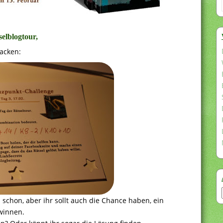
elblogtour,
acken:
schon, aber ihr sollt auch die Chance haben, ein
winnen.