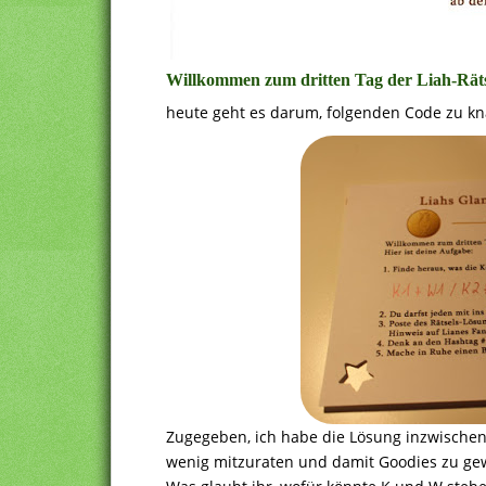
Willkommen zum dritten Tag der Liah-Räts
heute geht es darum, folgenden Code zu kn
Zugegeben, ich habe die Lösung inzwischen 
wenig mitzuraten und damit Goodies zu ge