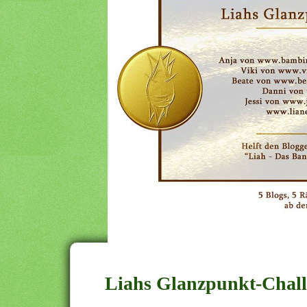
Liahs Glanzpunkt-Chall