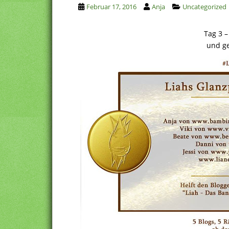
Februar 17, 2016
Anja
Uncategorized
Tag 3 –
und ge