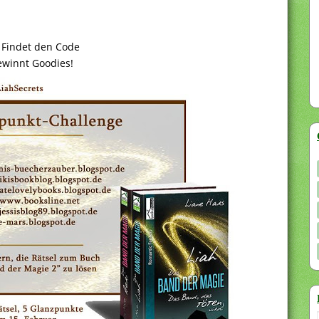
 Findet den Code
winnt Goodies!