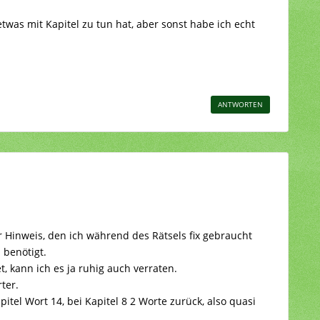
etwas mit Kapitel zu tun hat, aber sonst habe ich echt
ANTWORTEN
er Hinweis, den ich während des Rätsels fix gebraucht
 benötigt.
, kann ich es ja ruhig auch verraten.
ter.
pitel Wort 14, bei Kapitel 8 2 Worte zurück, also quasi