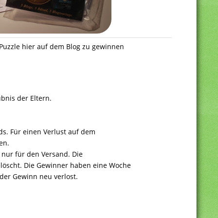
Puzzle hier auf dem Blog zu gewinnen
bnis der Eltern.
ds. Für einen Verlust auf dem
en.
 nur für den Versand. Die
löscht. Die Gewinner haben eine Woche
 der Gewinn neu verlost.