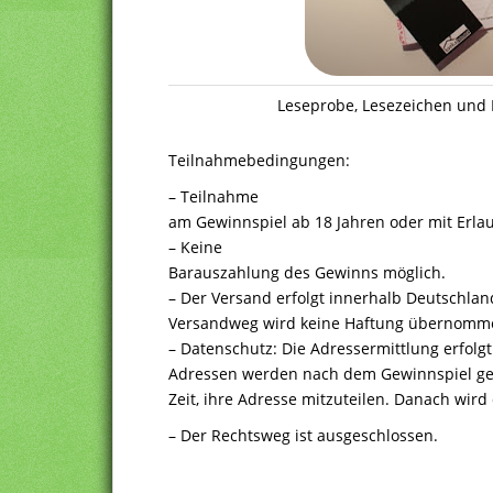
Leseprobe, Lesezeichen und 
Teilnahmebedingungen:
– Teilnahme
am Gewinnspiel ab 18 Jahren oder mit Erlau
– Keine
Barauszahlung des Gewinns möglich.
– Der Versand erfolgt innerhalb Deutschlan
Versandweg wird keine Haftung übernomm
– Datenschutz: Die Adressermittlung erfolgt
Adressen werden nach dem Gewinnspiel ge
Zeit, ihre Adresse mitzuteilen. Danach wird
– Der Rechtsweg ist ausgeschlossen.