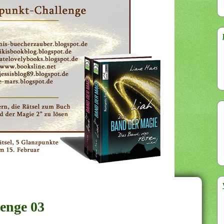
enge 03