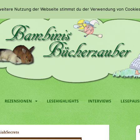
 weitere Nutzung der Webseite stimmst du der Verwendung von Cookies
REZENSIONEN
LESEHIGHLIGHTS
INTERVIEWS
LESEPAUS