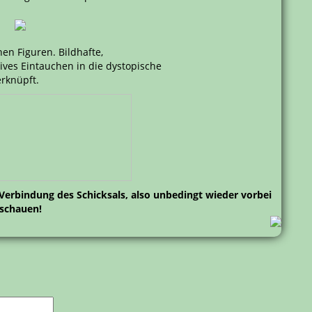
en Figuren. Bildhafte,
ives Eintauchen in die dystopische
erknüpft.
Verbindung des Schicksals, also unbedingt wieder vorbei
schauen!