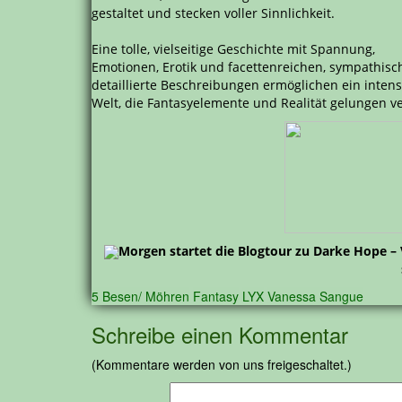
gestaltet und stecken voller Sinnlichkeit.
Eine tolle, vielseitige Geschichte mit Spannung,
Emotionen, Erotik und facettenreichen, sympathisch
detaillierte Beschreibungen ermöglichen ein intens
Welt, die Fantasyelemente und Realität gelungen v
Morgen startet die Blogtour zu Darke Hope – 
5 Besen/ Möhren
Fantasy
LYX
Vanessa Sangue
Schreibe einen Kommentar
(Kommentare werden von uns freigeschaltet.)