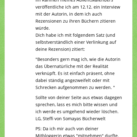
veröffentliche ich am 12.12. ein Interview
mit der Autorin, in dem ich auch
Rezensionen zu ihren Büchern zitieren
würde.
Dich habe ich mit folgendem Satz (und
selbstverständlich einer Verlinkung auf
deine Rezension) zitiert:
"Besonders gern mag ich, wie die Autorin
das Übernatürliche mit der Realität
verknüpft. Es ist einfach präsent, ohne
dabei ständig angezweifelt oder mit
Schrecken aufgenommen zu werden. "
Sollte von deiner Seite aus etwas dagegen
sprechen, lass es mich bitte wissen und
ich werde es umgehend wieder löschen.
LG, Steffi von Somayas Bücherwelt
PS: Da ich mir auch von deiner
Mitbloggerin etwas "mitnehmen" durfte,