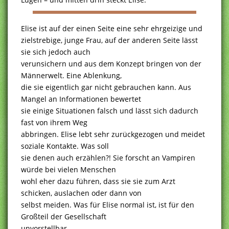
Elise ist auf der einen Seite eine sehr ehrgeizige und
zielstrebige, junge Frau, auf der anderen Seite lässt
sie sich jedoch auch
verunsichern und aus dem Konzept bringen von der
Männerwelt. Eine Ablenkung,
die sie eigentlich gar nicht gebrauchen kann. Aus
Mangel an Informationen bewertet
sie einige Situationen falsch und lässt sich dadurch
fast von ihrem Weg
abbringen. Elise lebt sehr zurückgezogen und meidet
soziale Kontakte. Was soll
sie denen auch erzählen?! Sie forscht an Vampiren
würde bei vielen Menschen
wohl eher dazu führen, dass sie sie zum Arzt
schicken, auslachen oder dann von
selbst meiden. Was für Elise normal ist, ist für den
Großteil der Gesellschaft
unvorstellbar.