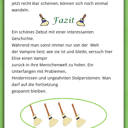
jetzt recht klar scheinen, können sich noch einmal
wandeln.
Ein schönes Debüt mit einer interessanten
Geschichte.
Während man sonst immer nur von der Welt
der Vampire liest, wie sie ist und bleibt, versuch hier
Elise einen Vampir
zurück in ihre Menschenwelt zu holen. Ein
Unterfangen mit Problemen,
Hindernissen und ungeahnten Stolpersteinen. Man
darf auf die Fortsetzung
gespannt bleiben.