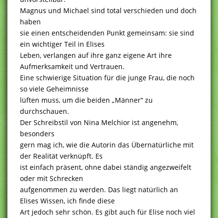
Magnus und Michael sind total verschieden und doch
haben
sie einen entscheidenden Punkt gemeinsam: sie sind
ein wichtiger Teil in Elises
Leben, verlangen auf ihre ganz eigene Art ihre
Aufmerksamkeit und Vertrauen.
Eine schwierige Situation für die junge Frau, die noch
so viele Geheimnisse
lüften muss, um die beiden „Männer“ zu
durchschauen.
Der Schreibstil von Nina Melchior ist angenehm,
besonders
gern mag ich, wie die Autorin das Übernatürliche mit
der Realität verknüpft. Es
ist einfach präsent, ohne dabei ständig angezweifelt
oder mit Schrecken
aufgenommen zu werden. Das liegt natürlich an
Elises Wissen, ich finde diese
Art jedoch sehr schön. Es gibt auch für Elise noch viel