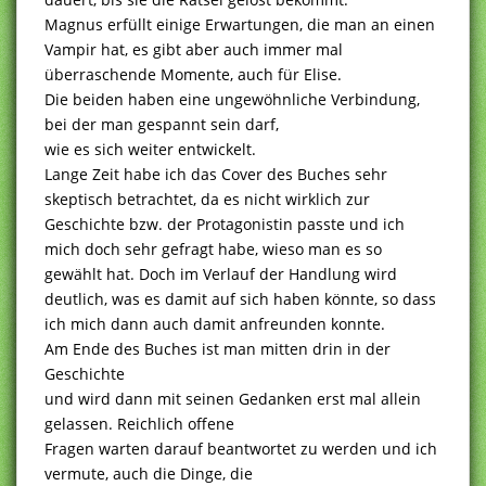
Magnus erfüllt einige Erwartungen, die man an einen
Vampir hat, es gibt aber auch immer mal
überraschende Momente, auch für Elise.
Die beiden haben eine ungewöhnliche Verbindung,
bei der man gespannt sein darf,
wie es sich weiter entwickelt.
Lange Zeit habe ich das Cover des Buches sehr
skeptisch betrachtet, da es nicht wirklich zur
Geschichte bzw. der Protagonistin passte und ich
mich doch sehr gefragt habe, wieso man es so
gewählt hat. Doch im Verlauf der Handlung wird
deutlich, was es damit auf sich haben könnte, so dass
ich mich dann auch damit anfreunden konnte.
Am Ende des Buches ist man mitten drin in der
Geschichte
und wird dann mit seinen Gedanken erst mal allein
gelassen. Reichlich offene
Fragen warten darauf beantwortet zu werden und ich
vermute, auch die Dinge, die