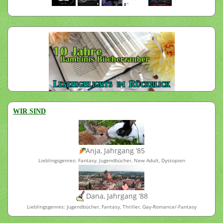
WIR SIND
Anja, Jahrgang ’85
Lieblingsgenres: Fantasy, Jugendbücher, New Adult, Dystopien
Dana, Jahrgang ’88
Lieblingsgenres: Jugendbücher, Fantasy, Thriller, Gay-Romance/-Fantasy