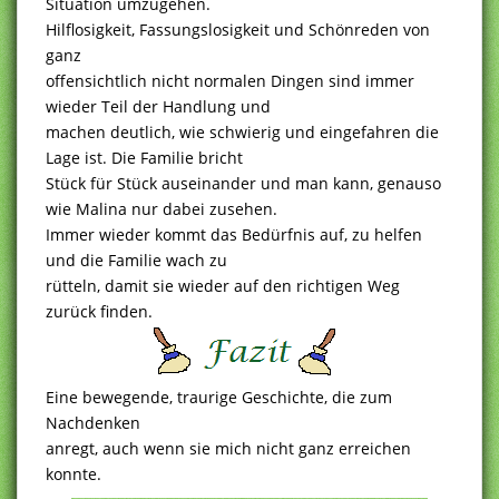
Situation umzugehen.
Hilflosigkeit, Fassungslosigkeit und Schönreden von
ganz
offensichtlich nicht normalen Dingen sind immer
wieder Teil der Handlung und
machen deutlich, wie schwierig und eingefahren die
Lage ist. Die Familie bricht
Stück für Stück auseinander und man kann, genauso
wie Malina nur dabei zusehen.
Immer wieder kommt das Bedürfnis auf, zu helfen
und die Familie wach zu
rütteln, damit sie wieder auf den richtigen Weg
zurück finden.
Eine bewegende, traurige Geschichte, die zum
Nachdenken
anregt, auch wenn sie mich nicht ganz erreichen
konnte.