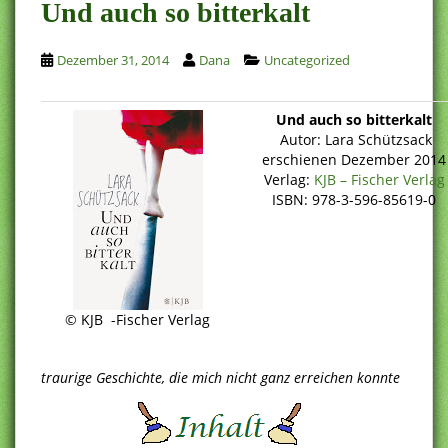
Und auch so bitterkalt
Dezember 31, 2014
Dana
Uncategorized
Und auch so bitterkalt
Autor: Lara Schützsack
erschienen Dezember 2014
Verlag:
KJB – Fischer Verlag
ISBN: 978-3-596-85619-0
© KJB -Fischer Verlag
traurige Geschichte, die mich nicht ganz erreichen konnte