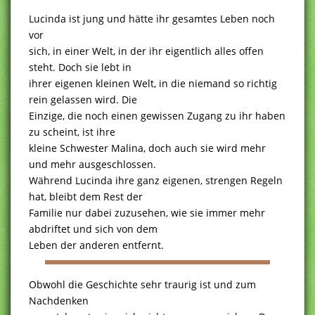
Lucinda ist jung und hätte ihr gesamtes Leben noch
vor
sich, in einer Welt, in der ihr eigentlich alles offen
steht. Doch sie lebt in
ihrer eigenen kleinen Welt, in die niemand so richtig
rein gelassen wird. Die
Einzige, die noch einen gewissen Zugang zu ihr haben
zu scheint, ist ihre
kleine Schwester Malina, doch auch sie wird mehr
und mehr ausgeschlossen.
Während Lucinda ihre ganz eigenen, strengen Regeln
hat, bleibt dem Rest der
Familie nur dabei zuzusehen, wie sie immer mehr
abdriftet und sich von dem
Leben der anderen entfernt.
Obwohl die Geschichte sehr traurig ist und zum
Nachdenken