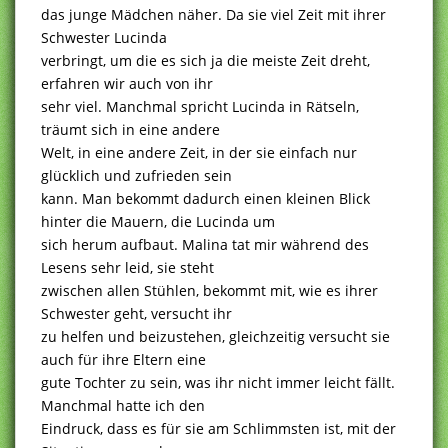
das junge Mädchen näher. Da sie viel Zeit mit ihrer
Schwester Lucinda
verbringt, um die es sich ja die meiste Zeit dreht,
erfahren wir auch von ihr
sehr viel. Manchmal spricht Lucinda in Rätseln,
träumt sich in eine andere
Welt, in eine andere Zeit, in der sie einfach nur
glücklich und zufrieden sein
kann. Man bekommt dadurch einen kleinen Blick
hinter die Mauern, die Lucinda um
sich herum aufbaut. Malina tat mir während des
Lesens sehr leid, sie steht
zwischen allen Stühlen, bekommt mit, wie es ihrer
Schwester geht, versucht ihr
zu helfen und beizustehen, gleichzeitig versucht sie
auch für ihre Eltern eine
gute Tochter zu sein, was ihr nicht immer leicht fällt.
Manchmal hatte ich den
Eindruck, dass es für sie am Schlimmsten ist, mit der