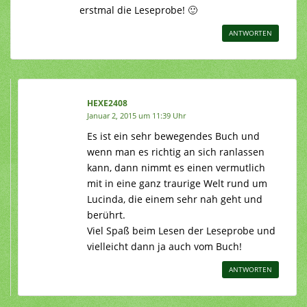
erstmal die Leseprobe! 🙂
ANTWORTEN
HEXE2408
Januar 2, 2015 um 11:39 Uhr
Es ist ein sehr bewegendes Buch und
wenn man es richtig an sich ranlassen
kann, dann nimmt es einen vermutlich
mit in eine ganz traurige Welt rund um
Lucinda, die einem sehr nah geht und
berührt.
Viel Spaß beim Lesen der Leseprobe und
vielleicht dann ja auch vom Buch!
ANTWORTEN