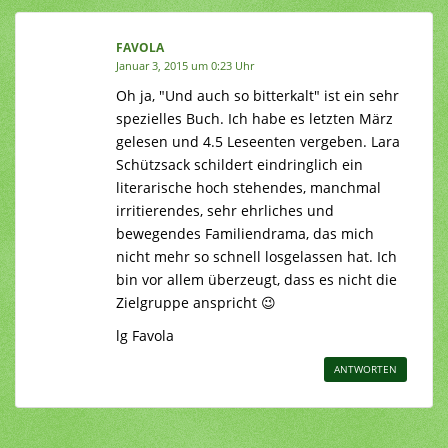
FAVOLA
Januar 3, 2015 um 0:23 Uhr
Oh ja, "Und auch so bitterkalt" ist ein sehr
spezielles Buch. Ich habe es letzten März
gelesen und 4.5 Leseenten vergeben. Lara
Schützsack schildert eindringlich ein
literarische hoch stehendes, manchmal
irritierendes, sehr ehrliches und
bewegendes Familiendrama, das mich
nicht mehr so schnell losgelassen hat. Ich
bin vor allem überzeugt, dass es nicht die
Zielgruppe anspricht 😉
lg Favola
ANTWORTEN