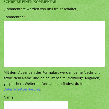
SCHREIBE EINEN KOMMENTAR
(Kommentare werden von uns freigeschaltet.)
Kommentar
*
Mit dem Absenden des Formulars werden deine Nachricht
sowie dein Name und deine Webseite (freiwillige Angaben)
gespeichert. Weitere Informationen findest du in der
Datenschutzerklärung
.
Name