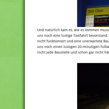
Und natürlich kam es, wie es kommen musst
uns noch eine lustige Taxifahrt bevorstand. 
nicht funktioniert und eine unerwartete Bau
uns noch einen lustigen 20-minütigen Fußwe
nicht jede Baustelle und schon gar nicht h