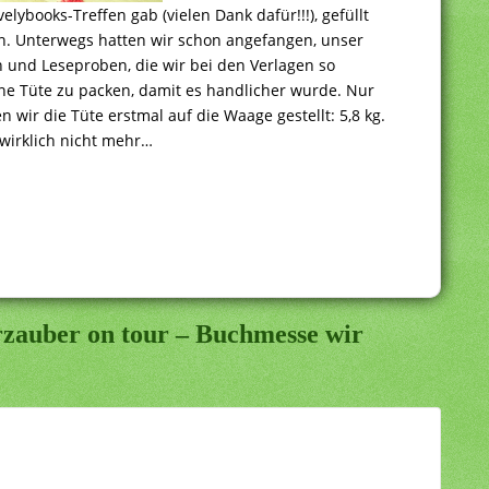
velybooks-Treffen gab (vielen Dank dafür!!!), gefüllt
n. Unterwegs hatten wir schon angefangen, unser
 und Leseproben, die wir bei den Verlagen so
e Tüte zu packen, damit es handlicher wurde. Nur
 wir die Tüte erstmal auf die Waage gestellt: 5,8 kg.
irklich nicht mehr…
zauber on tour – Buchmesse wir