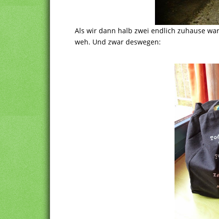
Als wir dann halb zwei endlich zuhause ware
weh. Und zwar deswegen: