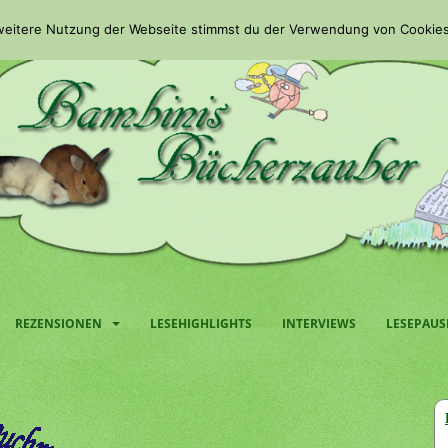
 weitere Nutzung der Webseite stimmst du der Verwendung von Cookies
REZENSIONEN
LESEHIGHLIGHTS
INTERVIEWS
LESEPAUS