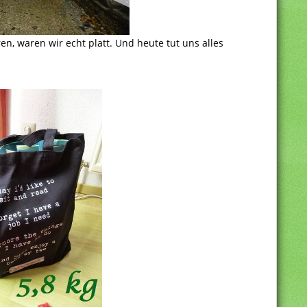
n, waren wir echt platt. Und heute tut uns alles