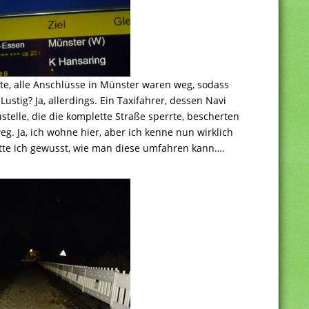
e, alle Anschlüsse in Münster waren weg, sodass
Lustig? Ja, allerdings. Ein Taxifahrer, dessen Navi
stelle, die die komplette Straße sperrte, bescherten
g. Ja, ich wohne hier, aber ich kenne nun wirklich
ätte ich gewusst, wie man diese umfahren kann….