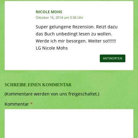
NICOLE MOHS
Oktober 16, 2014 um 5:36 Uhr
Super gelungene Rezension. Reizt dazu
das Buch unbedingt lesen zu wollen.
Werde ich mir besorgen. Weiter so!!!!!!!
LG Nicole Mohs
ANTWORTEN
SCHREIBE EINEN KOMMENTAR
(Kommentare werden von uns freigeschaltet.)
Kommentar
*