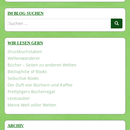
IM BLOG SUCHEN
Suchen
nach:
WIR LESEN GERN
Druckbuchstaben
Weltenwanderer
Bücher – Seiten zu anderen Welten
Bibliophilie of Books
Seductive Books
Der Duft von Büchern und Kaffee
Prettytigers Bücherregal
Lesezauber
Meine Welt voller Welten
ARCHIV