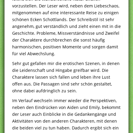
vorzustellen. Der Leser wird, neben dem Liebeschaos,
mitgenommen auf eine interessante Reise zu einigen
schönen Ecken Schottlands. Der Schreibstil ist sehr
angenehm, gut verständlich und zieht einen mit in die
Geschichte. Probleme, Missverständnisse und Zweifel
der Charaktere durchbrechen die sonst häufig
harmonischen, positiven Momente und sorgen damit
für viel Abwechslung.
Sehr gut gefallen mir die erotischen Szenen, in denen
die Leidenschaft und Hingabe greifbar wird. Die
Charaktere lassen sich fallen und leben ihre Lust
offen aus. Die Passagen sind sehr schön gestaltet,
ohne dabei aufdringlich zu sein.
Im Verlauf wechseln immer wieder die Perspektiven,
neben den Eindrücken von Aiden und Emily, bekommt
der Leser auch Einblicke in die Gedankengänge und
Aktivitäten von den anderen Charakteren, mit denen
die beiden viel zu tun haben. Dadurch ergibt sich ein