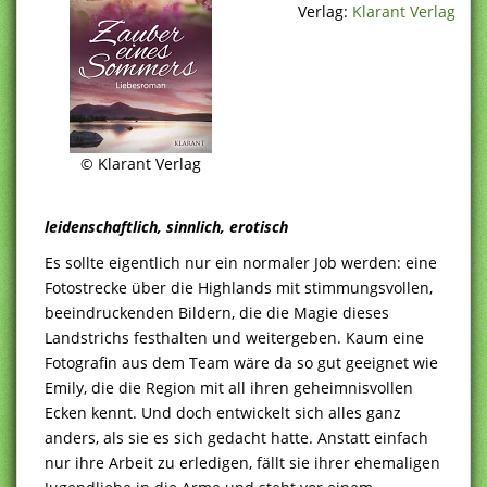
Verlag:
Klarant Verlag
© Klarant Verlag
leidenschaftlich, sinnlich, erotisch
Es sollte eigentlich nur ein normaler Job werden: eine
Fotostrecke über die Highlands mit stimmungsvollen,
beeindruckenden Bildern, die die Magie dieses
Landstrichs festhalten und weitergeben. Kaum eine
Fotografin aus dem Team wäre da so gut geeignet wie
Emily, die die Region mit all ihren geheimnisvollen
Ecken kennt. Und doch entwickelt sich alles ganz
anders, als sie es sich gedacht hatte. Anstatt einfach
nur ihre Arbeit zu erledigen, fällt sie ihrer ehemaligen