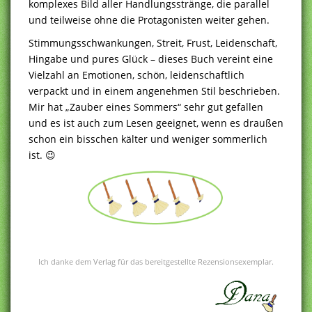
komplexes Bild aller Handlungsstränge, die parallel
und teilweise ohne die Protagonisten weiter gehen.
Stimmungsschwankungen, Streit, Frust, Leidenschaft,
Hingabe und pures Glück – dieses Buch vereint eine
Vielzahl an Emotionen, schön, leidenschaftlich
verpackt und in einem angenehmen Stil beschrieben.
Mir hat „Zauber eines Sommers“ sehr gut gefallen
und es ist auch zum Lesen geeignet, wenn es draußen
schon ein bisschen kälter und weniger sommerlich
ist. 😉
Ich danke dem Verlag für das bereitgestellte Rezensionsexemplar.