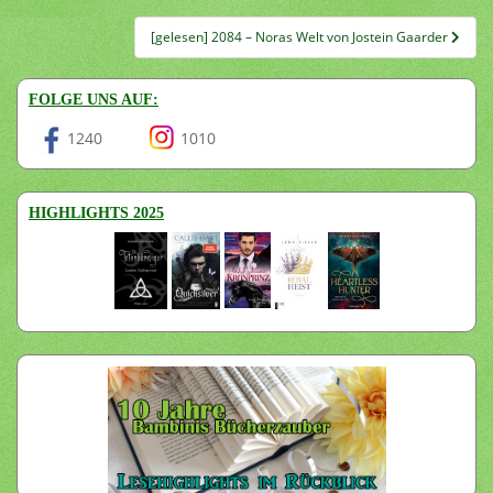
[gelesen] 2084 – Noras Welt von Jostein Gaarder
FOLGE UNS AUF:
1240
1010
HIGHLIGHTS 2025