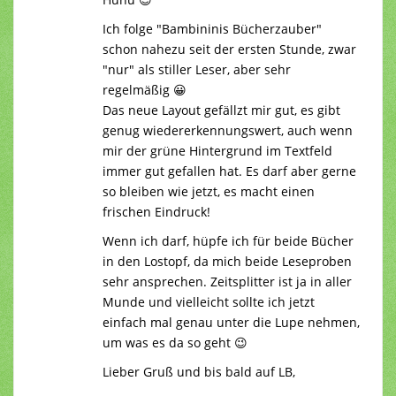
Ich folge "Bambininis Bücherzauber"
schon nahezu seit der ersten Stunde, zwar
"nur" als stiller Leser, aber sehr
regelmäßig 😀
Das neue Layout gefällzt mir gut, es gibt
genug wiedererkennungswert, auch wenn
mir der grüne Hintergrund im Textfeld
immer gut gefallen hat. Es darf aber gerne
so bleiben wie jetzt, es macht einen
frischen Eindruck!
Wenn ich darf, hüpfe ich für beide Bücher
in den Lostopf, da mich beide Leseproben
sehr ansprechen. Zeitsplitter ist ja in aller
Munde und vielleicht sollte ich jetzt
einfach mal genau unter die Lupe nehmen,
um was es da so geht 😉
Lieber Gruß und bis bald auf LB,