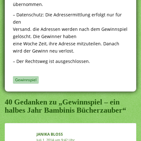
übernommen.
– Datenschutz: Die Adressermittlung erfolgt nur für
den
Versand. die Adressen werden nach dem Gewinnspiel
gelöscht. Die Gewinner haben
eine Woche Zeit, ihre Adresse mitzuteilen. Danach
wird der Gewinn neu verlost.
– Der Rechtsweg ist ausgeschlossen.
Gewinnspiel
40 Gedanken zu „Gewinnspiel – ein
halbes Jahr Bambinis Bücherzauber“
JANIKA BLOSS
Juli 1, 2014 um 9:42 Uhr