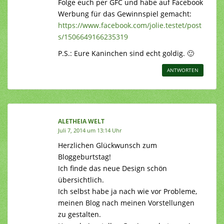
Folge euch per GFC und habe auf Facebook
Werbung für das Gewinnspiel gemacht:
https://www.facebook.com/jolie.testet/post
s/1506649166235319
P.S.: Eure Kaninchen sind echt goldig. 🙂
ANTWORTEN
ALETHEIA WELT
Juli 7, 2014 um 13:14 Uhr
Herzlichen Glückwunsch zum
Bloggeburtstag!
Ich finde das neue Design schön
übersichtlich.
Ich selbst habe ja nach wie vor Probleme,
meinen Blog nach meinen Vorstellungen
zu gestalten.