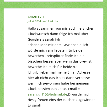
SARAH FVH
Juli 4, 2014 um 12:44 Uhr
Hallo zusammen von mir auch herzlichen
Glückwunsch dann folge ich mal über
Google als sarah fvh
Schöne Idee mit dem Gewinnspiel ich
würde mich am liebsten für beide
bewerben , zeitsplitter finde ich ein
bisschen besser aber wenn das okey ist
bewerbe ich mich für beide ;D
Ich gib lieber mal meine Email Adresse
hier ab nicht das ich es dann verpasse
wenn ich gewonnen habe bei meinem
Glück passiert das , also. Email ::
sarah.girl15@hotmail.de
;D würde mich
riesig freuen eins der Bücher Zugewinnen.
Lg sarah