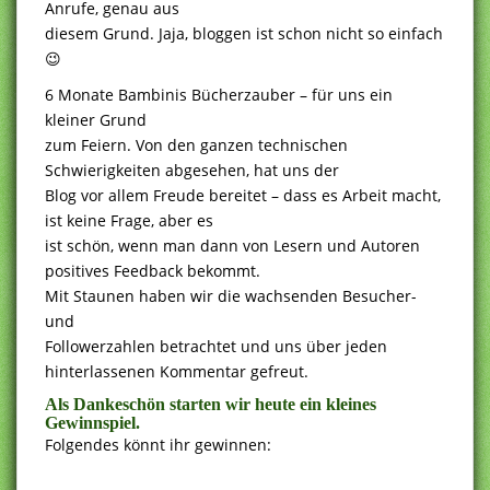
Anrufe, genau aus
diesem Grund. Jaja, bloggen ist schon nicht so einfach
😉
6 Monate Bambinis Bücherzauber – für uns ein
kleiner Grund
zum Feiern. Von den ganzen technischen
Schwierigkeiten abgesehen, hat uns der
Blog vor allem Freude bereitet – dass es Arbeit macht,
ist keine Frage, aber es
ist schön, wenn man dann von Lesern und Autoren
positives Feedback bekommt.
Mit Staunen haben wir die wachsenden Besucher-
und
Followerzahlen betrachtet und uns über jeden
hinterlassenen Kommentar gefreut.
Als Dankeschön starten wir heute ein kleines
Gewinnspiel.
Folgendes könnt ihr gewinnen: