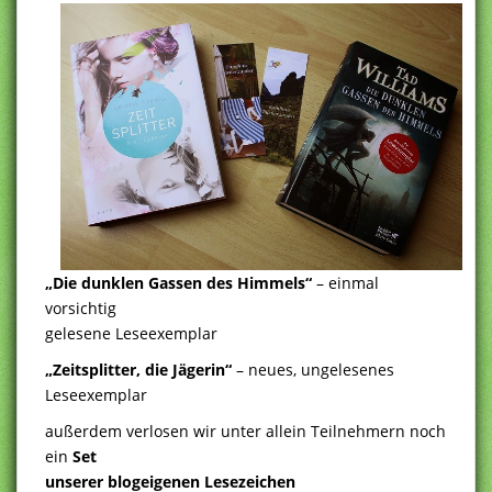
„Die dunklen Gassen des Himmels“
– einmal
vorsichtig
gelesene Leseexemplar
„Zeitsplitter, die Jägerin“
– neues, ungelesenes
Leseexemplar
außerdem verlosen wir unter allein Teilnehmern noch
ein
Set
unserer blogeigenen Lesezeichen