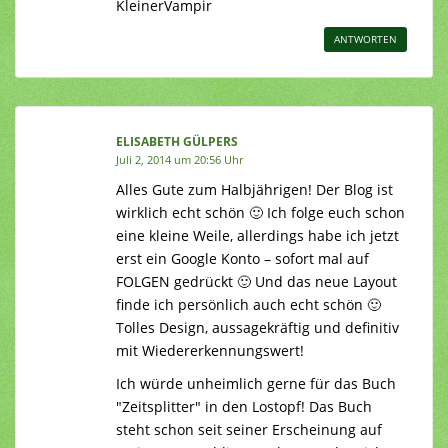
KleinerVampir
ANTWORTEN
ELISABETH GÜLPERS
Juli 2, 2014 um 20:56 Uhr
Alles Gute zum Halbjährigen! Der Blog ist
wirklich echt schön 🙂 Ich folge euch schon
eine kleine Weile, allerdings habe ich jetzt
erst ein Google Konto – sofort mal auf
FOLGEN gedrückt 🙂 Und das neue Layout
finde ich persönlich auch echt schön 🙂
Tolles Design, aussagekräftig und definitiv
mit Wiedererkennungswert!
Ich würde unheimlich gerne für das Buch
"Zeitsplitter" in den Lostopf! Das Buch
steht schon seit seiner Erscheinung auf