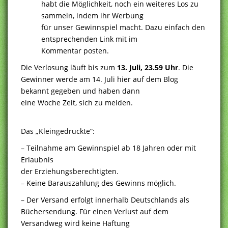
habt die Möglichkeit, noch ein weiteres Los zu
sammeln, indem ihr Werbung
für unser Gewinnspiel macht. Dazu einfach den
entsprechenden Link mit im
Kommentar posten.
Die Verlosung läuft bis zum
13. Juli, 23.59 Uhr
. Die
Gewinner werde am 14. Juli hier auf dem Blog
bekannt gegeben und haben dann
eine Woche Zeit, sich zu melden.
Das „Kleingedruckte“:
– Teilnahme am Gewinnspiel ab 18 Jahren oder mit
Erlaubnis
der Erziehungsberechtigten.
– Keine Barauszahlung des Gewinns möglich.
– Der Versand erfolgt innerhalb Deutschlands als
Büchersendung. Für einen Verlust auf dem
Versandweg wird keine Haftung