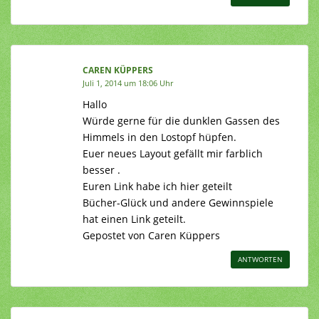
CAREN KÜPPERS
Juli 1, 2014 um 18:06 Uhr
Hallo
Würde gerne für die dunklen Gassen des
Himmels in den Lostopf hüpfen.
Euer neues Layout gefällt mir farblich
besser .
Euren Link habe ich hier geteilt
Bücher-Glück und andere Gewinnspiele
hat einen Link geteilt.
Gepostet von Caren Küppers
ANTWORTEN