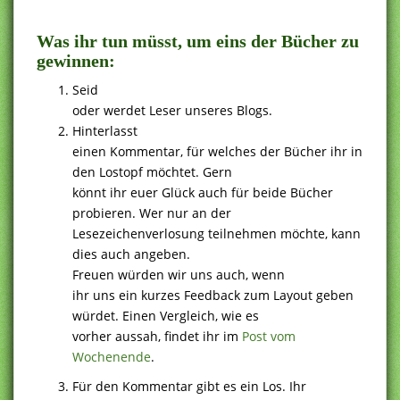
Was ihr tun müsst, um eins der Bücher zu
gewinnen:
Seid
oder werdet Leser unseres Blogs.
Hinterlasst
einen Kommentar, für welches der Bücher ihr in
den Lostopf möchtet. Gern
könnt ihr euer Glück auch für beide Bücher
probieren. Wer nur an der
Lesezeichenverlosung teilnehmen möchte, kann
dies auch angeben.
Freuen würden wir uns auch, wenn
ihr uns ein kurzes Feedback zum Layout geben
würdet. Einen Vergleich, wie es
vorher aussah, findet ihr im
Post vom
Wochenende
.
Für den Kommentar gibt es ein Los. Ihr