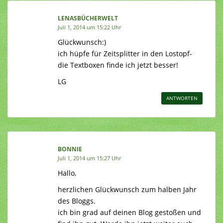
LENASBÜCHERWELT
Juli 1, 2014 um 15:22 Uhr
Glückwunsch:)
ich hüpfe für Zeitsplitter in den Lostopf-
die Textboxen finde ich jetzt besser!
LG
ANTWORTEN
BONNIE
Juli 1, 2014 um 15:27 Uhr
Hallo,
herzlichen Glückwunsch zum halben Jahr
des Bloggs.
ich bin grad auf deinen Blog gestoßen und