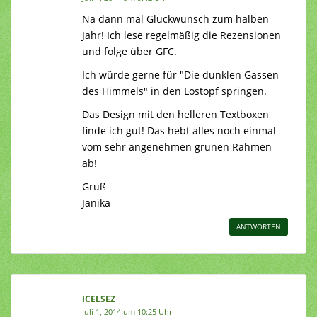
Na dann mal Glückwunsch zum halben
Jahr! Ich lese regelmäßig die Rezensionen
und folge über GFC.
Ich würde gerne für "Die dunklen Gassen
des Himmels" in den Lostopf springen.
Das Design mit den helleren Textboxen
finde ich gut! Das hebt alles noch einmal
vom sehr angenehmen grünen Rahmen
ab!
Gruß
Janika
ANTWORTEN
ICELSEZ
Juli 1, 2014 um 10:25 Uhr