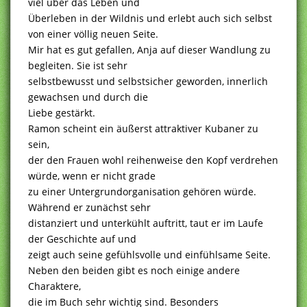
viel über das Leben und
Überleben in der Wildnis und erlebt auch sich selbst
von einer völlig neuen Seite.
Mir hat es gut gefallen, Anja auf dieser Wandlung zu
begleiten. Sie ist sehr
selbstbewusst und selbstsicher geworden, innerlich
gewachsen und durch die
Liebe gestärkt.
Ramon scheint ein äußerst attraktiver Kubaner zu
sein,
der den Frauen wohl reihenweise den Kopf verdrehen
würde, wenn er nicht grade
zu einer Untergrundorganisation gehören würde.
Während er zunächst sehr
distanziert und unterkühlt auftritt, taut er im Laufe
der Geschichte auf und
zeigt auch seine gefühlsvolle und einfühlsame Seite.
Neben den beiden gibt es noch einige andere
Charaktere,
die im Buch sehr wichtig sind. Besonders