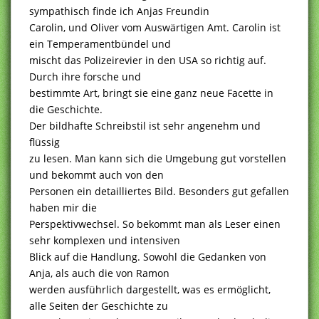
sympathisch finde ich Anjas Freundin
Carolin, und Oliver vom Auswärtigen Amt. Carolin ist
ein Temperamentbündel und
mischt das Polizeirevier in den USA so richtig auf.
Durch ihre forsche und
bestimmte Art, bringt sie eine ganz neue Facette in
die Geschichte.
Der bildhafte Schreibstil ist sehr angenehm und
flüssig
zu lesen. Man kann sich die Umgebung gut vorstellen
und bekommt auch von den
Personen ein detailliertes Bild. Besonders gut gefallen
haben mir die
Perspektivwechsel. So bekommt man als Leser einen
sehr komplexen und intensiven
Blick auf die Handlung. Sowohl die Gedanken von
Anja, als auch die von Ramon
werden ausführlich dargestellt, was es ermöglicht,
alle Seiten der Geschichte zu