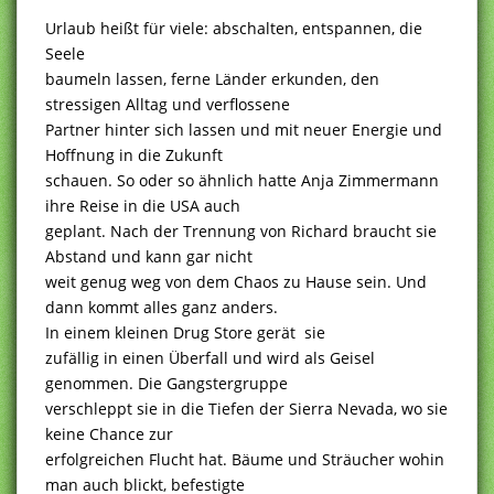
Urlaub heißt für viele: abschalten, entspannen, die
Seele
baumeln lassen, ferne Länder erkunden, den
stressigen Alltag und verflossene
Partner hinter sich lassen und mit neuer Energie und
Hoffnung in die Zukunft
schauen. So oder so ähnlich hatte Anja Zimmermann
ihre Reise in die USA auch
geplant. Nach der Trennung von Richard braucht sie
Abstand und kann gar nicht
weit genug weg von dem Chaos zu Hause sein. Und
dann kommt alles ganz anders.
In einem kleinen Drug Store gerät sie
zufällig in einen Überfall und wird als Geisel
genommen. Die Gangstergruppe
verschleppt sie in die Tiefen der Sierra Nevada, wo sie
keine Chance zur
erfolgreichen Flucht hat. Bäume und Sträucher wohin
man auch blickt, befestigte