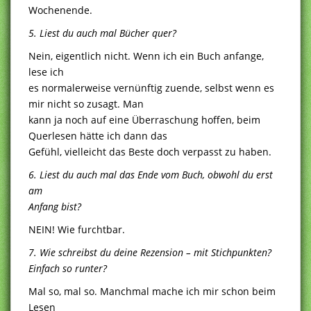
Wochenende.
5. Liest du auch mal Bücher quer?
Nein, eigentlich nicht. Wenn ich ein Buch anfange,
lese ich
es normalerweise vernünftig zuende, selbst wenn es
mir nicht so zusagt. Man
kann ja noch auf eine Überraschung hoffen, beim
Querlesen hätte ich dann das
Gefühl, vielleicht das Beste doch verpasst zu haben.
6. Liest du auch mal das Ende vom Buch, obwohl du erst
am
Anfang bist?
NEIN! Wie furchtbar.
7. Wie schreibst du deine Rezension – mit Stichpunkten?
Einfach so runter?
Mal so, mal so. Manchmal mache ich mir schon beim
Lesen