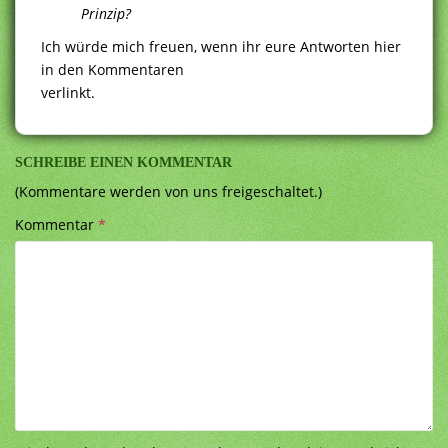
Prinzip?
Ich würde mich freuen, wenn ihr eure Antworten hier
in den Kommentaren
verlinkt.
SCHREIBE EINEN KOMMENTAR
(Kommentare werden von uns freigeschaltet.)
Kommentar
*