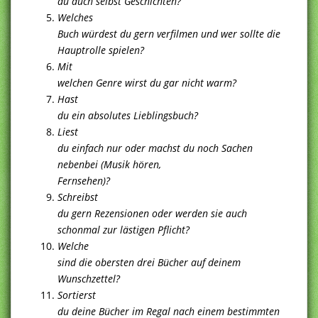
du auch selbst Geschichten?
Welches
Buch würdest du gern verfilmen und wer sollte die
Hauptrolle spielen?
Mit
welchen Genre wirst du gar nicht warm?
Hast
du ein absolutes Lieblingsbuch?
Liest
du einfach nur oder machst du noch Sachen
nebenbei (Musik hören,
Fernsehen)?
Schreibst
du gern Rezensionen oder werden sie auch
schonmal zur lästigen Pflicht?
Welche
sind die obersten drei Bücher auf deinem
Wunschzettel?
Sortierst
du deine Bücher im Regal nach einem bestimmten