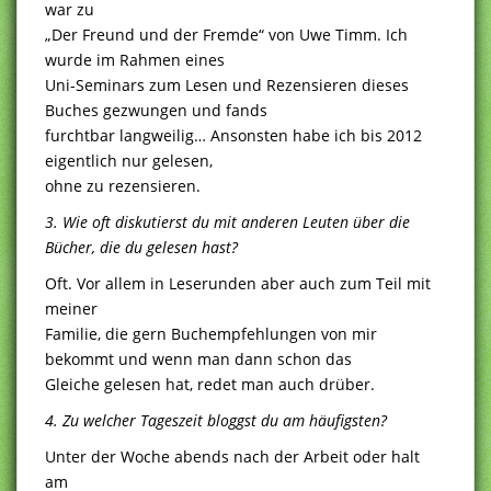
war zu
„Der Freund und der Fremde“ von Uwe Timm. Ich
wurde im Rahmen eines
Uni-Seminars zum Lesen und Rezensieren dieses
Buches gezwungen und fands
furchtbar langweilig… Ansonsten habe ich bis 2012
eigentlich nur gelesen,
ohne zu rezensieren.
3. Wie oft diskutierst du mit anderen Leuten über die
Bücher, die du gelesen hast?
Oft. Vor allem in Leserunden aber auch zum Teil mit
meiner
Familie, die gern Buchempfehlungen von mir
bekommt und wenn man dann schon das
Gleiche gelesen hat, redet man auch drüber.
4. Zu welcher Tageszeit bloggst du am häufigsten?
Unter der Woche abends nach der Arbeit oder halt
am