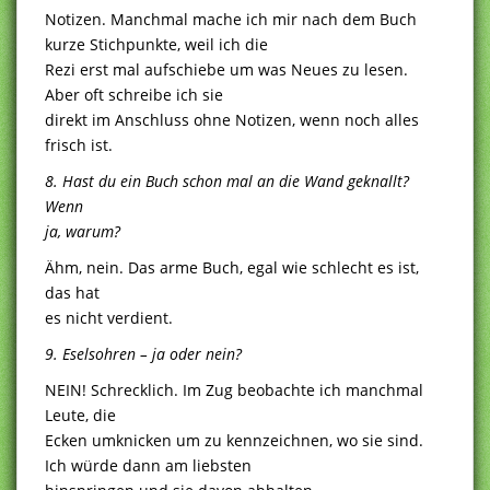
Notizen. Manchmal mache ich mir nach dem Buch
kurze Stichpunkte, weil ich die
Rezi erst mal aufschiebe um was Neues zu lesen.
Aber oft schreibe ich sie
direkt im Anschluss ohne Notizen, wenn noch alles
frisch ist.
8. Hast du ein Buch schon mal an die Wand geknallt?
Wenn
ja, warum?
Ähm, nein. Das arme Buch, egal wie schlecht es ist,
das hat
es nicht verdient.
9. Eselsohren – ja oder nein?
NEIN! Schrecklich. Im Zug beobachte ich manchmal
Leute, die
Ecken umknicken um zu kennzeichnen, wo sie sind.
Ich würde dann am liebsten