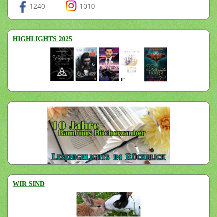
1240
1010
HIGHLIGHTS 2025
WIR SIND