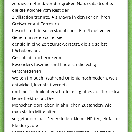
zu diesem Bund, vor der großen Naturkatastrophe,
die die Kolonie vom Rest der
Zivilisation trennte. Als Mayra in den Ferien ihren
Großvater auf Terrestra
besucht, erlebt sie erstaunliches. Ein Planet voller
Geheimnisse erwartet sie,
der sie in eine Zeit zurückversetzt, die sie selbst
höchstens aus
Geschichtsbüchern kennt.
Besonders faszinierend finde ich die völlig
verschiedenen
Welten im Buch. Während Unionia hochmodern, weit
entwickelt, komplett vernetzt
und mit Technik überschüttet ist, gibt es auf Terrestra
keine Elektrizität. Die
Menschen dort leben in ähnlichen Zuständen, wie
man sie im Mittelalter
vorgefunden hat. Feuerstellen, kleine Hütten, einfache
Kleidung, die