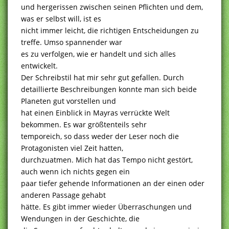
und hergerissen zwischen seinen Pflichten und dem,
was er selbst will, ist es
nicht immer leicht, die richtigen Entscheidungen zu
treffe. Umso spannender war
es zu verfolgen, wie er handelt und sich alles
entwickelt.
Der Schreibstil hat mir sehr gut gefallen. Durch
detaillierte Beschreibungen konnte man sich beide
Planeten gut vorstellen und
hat einen Einblick in Mayras verrückte Welt
bekommen. Es war größtenteils sehr
temporeich, so dass weder der Leser noch die
Protagonisten viel Zeit hatten,
durchzuatmen. Mich hat das Tempo nicht gestört,
auch wenn ich nichts gegen ein
paar tiefer gehende Informationen an der einen oder
anderen Passage gehabt
hätte. Es gibt immer wieder Überraschungen und
Wendungen in der Geschichte, die