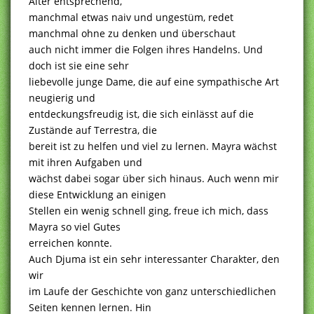
Alter entsprechend,
manchmal etwas naiv und ungestüm, redet
manchmal ohne zu denken und überschaut
auch nicht immer die Folgen ihres Handelns. Und
doch ist sie eine sehr
liebevolle junge Dame, die auf eine sympathische Art
neugierig und
entdeckungsfreudig ist, die sich einlässt auf die
Zustände auf Terrestra, die
bereit ist zu helfen und viel zu lernen. Mayra wächst
mit ihren Aufgaben und
wächst dabei sogar über sich hinaus. Auch wenn mir
diese Entwicklung an einigen
Stellen ein wenig schnell ging, freue ich mich, dass
Mayra so viel Gutes
erreichen konnte.
Auch Djuma ist ein sehr interessanter Charakter, den
wir
im Laufe der Geschichte von ganz unterschiedlichen
Seiten kennen lernen. Hin