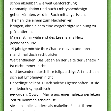
schon absehbar, wie weit Genforschung,
Genmanipulation und auch Embryonendesign
gehen könnten, wird im Buch mit angerissen.
Themen, die einem zum Nachdenken
bringen, ohne einem eine vorgefertigte Meinung zu
präsentieren.
Mayra ist mir während des Lesens ans Herz
gewachsen. Die
15 Jährige möchte ihre Chance nutzen und ihrer,
manchmal doch recht tristen,
Welt entfliehen. Das Leben an der Seite der Senatorin
ist nicht immer leicht
und besonders durch ihre tollpatschige Art macht sie
sich auf Empfängen nicht
unbedingt beliebt. Durch solche Eigenschaften ist sie
mir jedoch sympathisch
geworden. Obwohl Mayra aus einer nahezu perfekten
Zeit zu kommen scheint, ist
sie selbst alles andere als makellos. Sie ist, ihrem