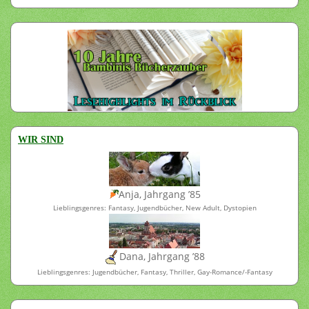
WIR SIND
Anja, Jahrgang ’85
Lieblingsgenres: Fantasy, Jugendbücher, New Adult, Dystopien
Dana, Jahrgang ’88
Lieblingsgenres: Jugendbücher, Fantasy, Thriller, Gay-Romance/-Fantasy