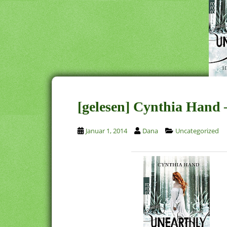
[gelesen] Cynthia Hand –
Januar 1, 2014
Dana
Uncategorized