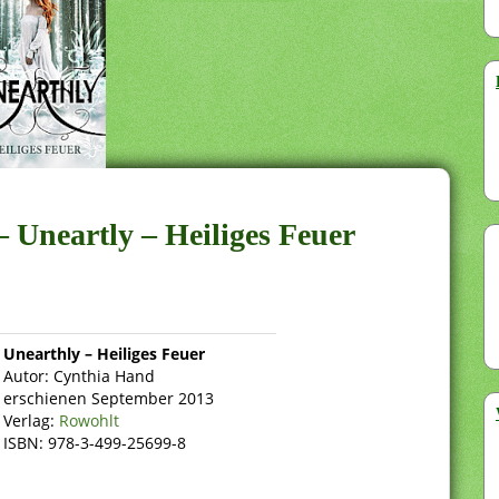
 Uneartly – Heiliges Feuer
Unearthly – Heiliges Feuer
Autor: Cynthia Hand
erschienen September 2013
Verlag:
Rowohlt
ISBN: 978-3-499-25699-8