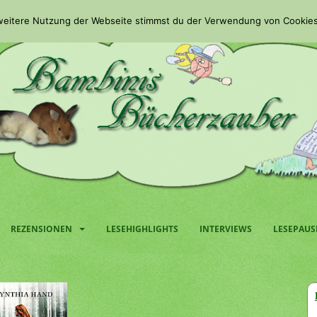
 weitere Nutzung der Webseite stimmst du der Verwendung von Cookies
REZENSIONEN
LESEHIGHLIGHTS
INTERVIEWS
LESEPAUS