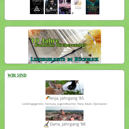
WIR SIND
Anja, Jahrgang ’85
Lieblingsgenres: Fantasy, Jugendbücher, New Adult, Dystopien
Dana, Jahrgang ’88