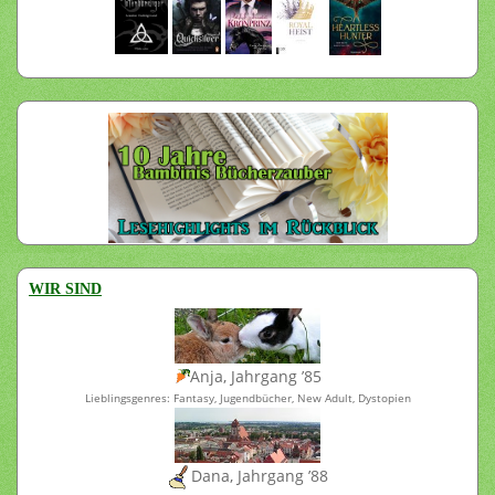
WIR SIND
Anja, Jahrgang ’85
Lieblingsgenres: Fantasy, Jugendbücher, New Adult, Dystopien
Dana, Jahrgang ’88