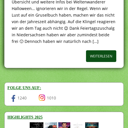
Übersicht und weitere Infos bei Weltenwanderer
Halloween… ignorieren wir in der Regel. Wenn wir
Lust auf ein Gruselbuch haben, machen wir das nicht
von der Jahreszeit abhängig. Auf die Klingel reagieren
wir an dem Tag auch nicht 😉 Dank Feiertagszuschalg
in Niedersachsen haben wir aber zumindest beide
frei 🙂 Dennoch haben wir natürlich nach […]
WEITERLESEN
FOLGE UNS AUF:
1240
1010
HIGHLIGHTS 2025