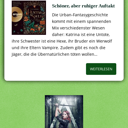
Schöner, aber ruhiger Auftakt
Die Urban-Fantasygeschichte
kommt mit einem spannenden
Mix verschiedenster Wesen
daher: Katrina ist eine Untote,
ihre Schwester ist eine Hexe, ihr Bruder ein Werwolf
und ihre Eltern Vampire. Zudem gibt es noch die
Jäger, die die Übernatürlichen töten wollen…
WEITERLESEN