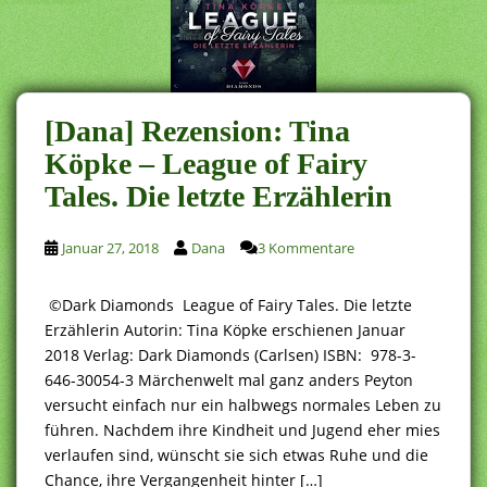
[Dana] Rezension: Tina
Köpke – League of Fairy
Tales. Die letzte Erzählerin
Januar 27, 2018
Dana
3 Kommentare
©Dark Diamonds League of Fairy Tales. Die letzte
Erzählerin Autorin: Tina Köpke erschienen Januar
2018 Verlag: Dark Diamonds (Carlsen) ISBN: 978-3-
646-30054-3 Märchenwelt mal ganz anders Peyton
versucht einfach nur ein halbwegs normales Leben zu
führen. Nachdem ihre Kindheit und Jugend eher mies
verlaufen sind, wünscht sie sich etwas Ruhe und die
Chance, ihre Vergangenheit hinter […]