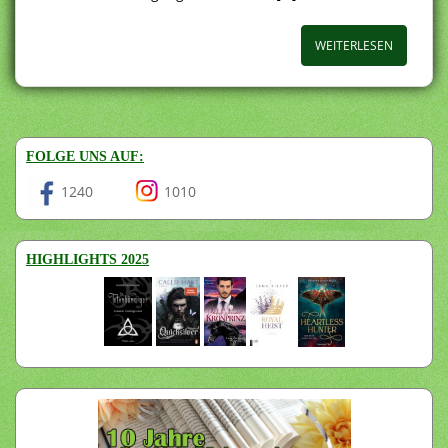
WEITERLESEN
FOLGE UNS AUF:
1240
1010
HIGHLIGHTS 2025