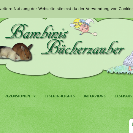
 weitere Nutzung der Webseite stimmst du der Verwendung von Cookies
REZENSIONEN
LESEHIGHLIGHTS
INTERVIEWS
LESEPAUS