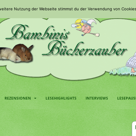
 weitere Nutzung der Webseite stimmst du der Verwendung von Cookies
REZENSIONEN
LESEHIGHLIGHTS
INTERVIEWS
LESEPAUS