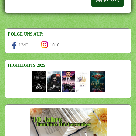
WEITERLESEN
FOLGE UNS AUF:
1240
1010
HIGHLIGHTS 2025