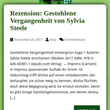
Rezension: Gestohlene
Vergangenheit von Sylvia
Steele
November 29, 2017
Anja
2 Kommentare
Gestohlene Vergangenheit Immergrün-Saga 1 Autorin:
Sylvia Steele erschienen Oktober 2017 ISBN: 978-3-
646-60381-1 (epub) zum Verlag: → Impress (Carlsen)
© Impress spannender Auftakt An ihrem 18.
Geburtstag trifft Alisha auf einen Unbekannten, der
behauptet, sie schon ewig zu kennen. Alisha flüchtet,
doch diese Begegnung wird sie erneut einholen. Denn
es gibt einige Familiengeheimnisse, von denen Alisha
[…]