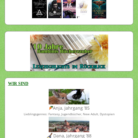
WIR SIND
Anja, Jahrgang ’85
Lieblingsgenres: Fantasy, Jugendbücher, New Adult, Dystopien
Dana, Jahrgang ’88