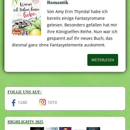
Romantik
Von Amy Erin Thyndal habe ich
bereits einige Fantasyromane
gelesen. Besonders gefallen hat mir
ihre Königselfen-Reihe. Nun war ich
gespannt auf ihr neues Buch, das
diesmal ganz ohne Fantasyelemente auskommt.
WEITERLESEN
FOLGE UNS AUF:
1240
1010
HIGHLIGHTS 2025