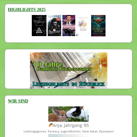
HIGHLIGHTS 2025
WIR SIND
Anja, Jahrgang ’85
Lieblingsgenres: Fantasy, Jugendbücher, New Adult, Dystopien