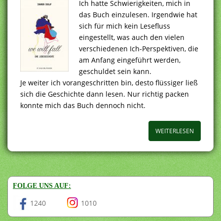
Ich hatte Schwierigkeiten, mich in
das Buch einzulesen. Irgendwie hat
sich für mich kein Lesefluss
eingestellt, was auch den vielen
verschiedenen Ich-Perspektiven, die
am Anfang eingeführt werden,
geschuldet sein kann.
Je weiter ich vorangeschritten bin, desto flüssiger ließ
sich die Geschichte dann lesen. Nur richtig packen
konnte mich das Buch dennoch nicht.
WEITERLESEN
FOLGE UNS AUF:
1240
1010