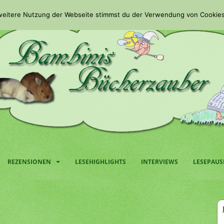
 weitere Nutzung der Webseite stimmst du der Verwendung von Cookies
REZENSIONEN
LESEHIGHLIGHTS
INTERVIEWS
LESEPAUS