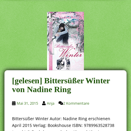
[gelesen] Bittersüßer Winter
von Nadine Ring
Mai 31, 2015
Anja
2 Kommentare
Bittersüßer Winter Autor: Nadine Ring erschienen
April 2015 Verlag: Bookshouse ISBN: 9789963528738