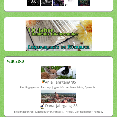
WIR SIND
Anja, Jahrgang ’85
Lieblingsgenres: Fantasy, Jugendbücher, New Adult, Dystopien
Dana, Jahrgang ’88
Lieblingsgenres: Jugendbücher, Fantasy, Thriller, Gay-Romance/-Fantasy