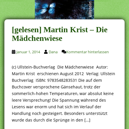
[gelesen] Martin Krist – Die
Mädchenwiese
Januar 1, 2014
Dana
Kommentar hinterlassen
(c) Ullstein-Buchverlag Die Mädchenwiese Autor:
Martin Krist erschienen August 2012 Verlag: Ullstein
Buchverlag ISBN: 9783548283531 Die auf dem
Buchcover versprochene Gänsehaut, trotz der
sommerlich-hohen Temperaturen, war absolut keine
leere Versprechung! Die Spannung während des
Lesens war enorm und hat sich im Verlauf der
Handlung noch gesteigert. Besonders unterstützt
wurde das durch die Sprünge in den […]