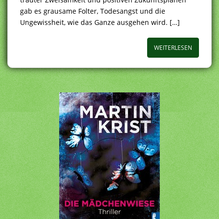
gab es grausame Folter, Todesangst und die
Ungewissheit, wie das Ganze ausgehen wird. […]
WEITERLESEN