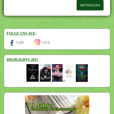
WEITERLESEN
FOLGE UNS AUF:
1240
1010
HIGHLIGHTS 2025