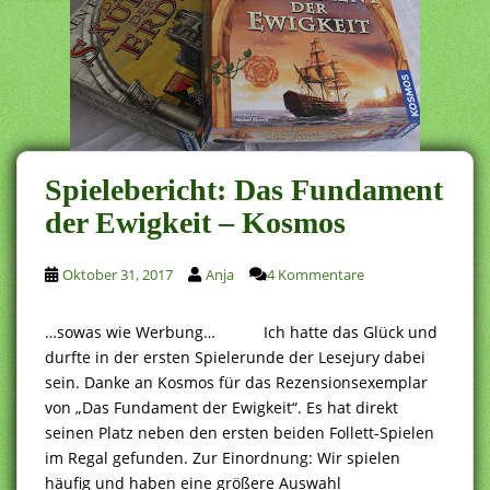
Spielebericht: Das Fundament
der Ewigkeit – Kosmos
Oktober 31, 2017
Anja
4 Kommentare
…sowas wie Werbung… Ich hatte das Glück und
durfte in der ersten Spielerunde der Lesejury dabei
sein. Danke an Kosmos für das Rezensionsexemplar
von „Das Fundament der Ewigkeit“. Es hat direkt
seinen Platz neben den ersten beiden Follett-Spielen
im Regal gefunden. Zur Einordnung: Wir spielen
häufig und haben eine größere Auswahl