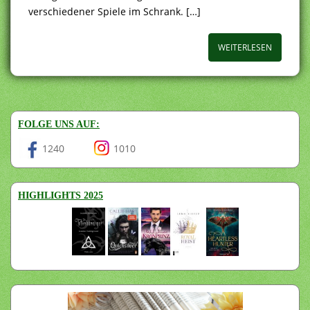
verschiedener Spiele im Schrank. […]
WEITERLESEN
FOLGE UNS AUF:
1240
1010
HIGHLIGHTS 2025