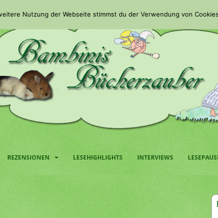
 weitere Nutzung der Webseite stimmst du der Verwendung von Cookies
REZENSIONEN
LESEHIGHLIGHTS
INTERVIEWS
LESEPAUS