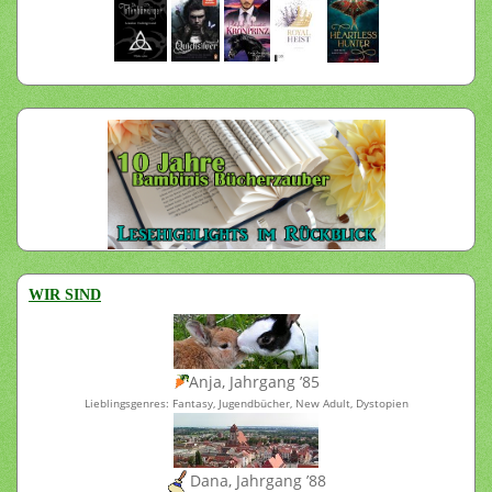
WIR SIND
Anja, Jahrgang ’85
Lieblingsgenres: Fantasy, Jugendbücher, New Adult, Dystopien
Dana, Jahrgang ’88