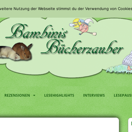
 weitere Nutzung der Webseite stimmst du der Verwendung von Cookies
REZENSIONEN
LESEHIGHLIGHTS
INTERVIEWS
LESEPAUS