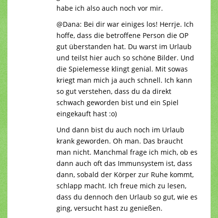
habe ich also auch noch vor mir.
@Dana: Bei dir war einiges los! Herrje. Ich
hoffe, dass die betroffene Person die OP
gut überstanden hat. Du warst im Urlaub
und teilst hier auch so schöne Bilder. Und
die Spielemesse klingt genial. Mit sowas
kriegt man mich ja auch schnell. Ich kann
so gut verstehen, dass du da direkt
schwach geworden bist und ein Spiel
eingekauft hast :o)
Und dann bist du auch noch im Urlaub
krank geworden. Oh man. Das braucht
man nicht. Manchmal frage ich mich, ob es
dann auch oft das Immunsystem ist, dass
dann, sobald der Körper zur Ruhe kommt,
schlapp macht. Ich freue mich zu lesen,
dass du dennoch den Urlaub so gut, wie es
ging, versucht hast zu genießen.