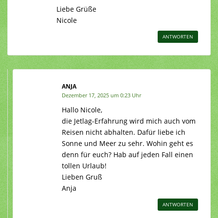
Liebe Grüße
Nicole
ANTWORTEN
ANJA
Dezember 17, 2025 um 0:23 Uhr
Hallo Nicole,
die Jetlag-Erfahrung wird mich auch vom
Reisen nicht abhalten. Dafür liebe ich
Sonne und Meer zu sehr. Wohin geht es
denn für euch? Hab auf jeden Fall einen
tollen Urlaub!
Lieben Gruß
Anja
ANTWORTEN