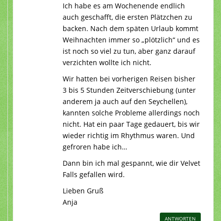
Ich habe es am Wochenende endlich
auch geschafft, die ersten Plätzchen zu
backen. Nach dem späten Urlaub kommt
Weihnachten immer so „plötzlich“ und es
ist noch so viel zu tun, aber ganz darauf
verzichten wollte ich nicht.
Wir hatten bei vorherigen Reisen bisher
3 bis 5 Stunden Zeitverschiebung (unter
anderem ja auch auf den Seychellen),
kannten solche Probleme allerdings noch
nicht. Hat ein paar Tage gedauert, bis wir
wieder richtig im Rhythmus waren. Und
gefroren habe ich…
Dann bin ich mal gespannt, wie dir Velvet
Falls gefallen wird.
Lieben Gruß
Anja
ANTWORTEN