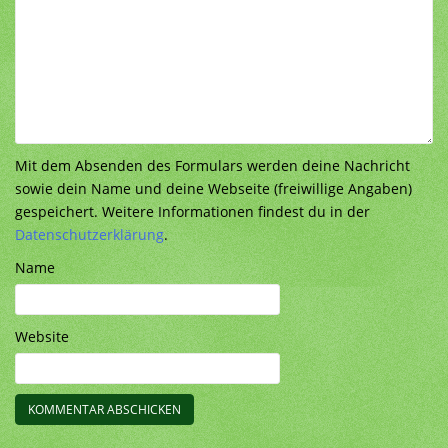
Mit dem Absenden des Formulars werden deine Nachricht
sowie dein Name und deine Webseite (freiwillige Angaben)
gespeichert. Weitere Informationen findest du in der
Datenschutzerklärung
.
Name
Website