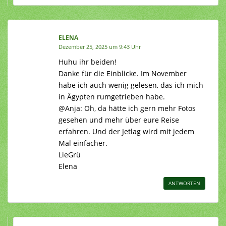
ELENA
Dezember 25, 2025 um 9:43 Uhr
Huhu ihr beiden!
Danke für die Einblicke. Im November
habe ich auch wenig gelesen, das ich mich
in Ägypten rumgetrieben habe.
@Anja: Oh, da hätte ich gern mehr Fotos
gesehen und mehr über eure Reise
erfahren. Und der Jetlag wird mit jedem
Mal einfacher.
LieGrü
Elena
ANTWORTEN