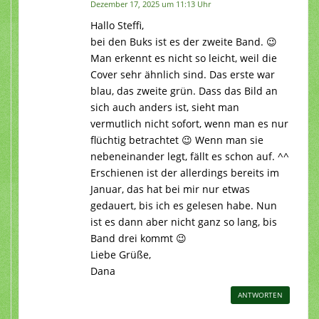
Dezember 17, 2025 um 11:13 Uhr
Hallo Steffi,
bei den Buks ist es der zweite Band. 😉
Man erkennt es nicht so leicht, weil die
Cover sehr ähnlich sind. Das erste war
blau, das zweite grün. Dass das Bild an
sich auch anders ist, sieht man
vermutlich nicht sofort, wenn man es nur
flüchtig betrachtet 😉 Wenn man sie
nebeneinander legt, fällt es schon auf. ^^
Erschienen ist der allerdings bereits im
Januar, das hat bei mir nur etwas
gedauert, bis ich es gelesen habe. Nun
ist es dann aber nicht ganz so lang, bis
Band drei kommt 😉
Liebe Grüße,
Dana
ANTWORTEN