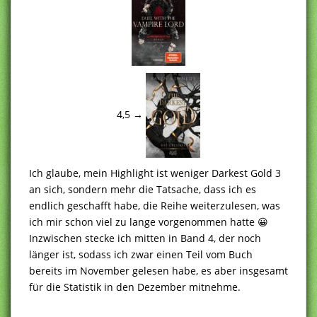
4,5 →
Ich glaube, mein Highlight ist weniger Darkest Gold 3
an sich, sondern mehr die Tatsache, dass ich es
endlich geschafft habe, die Reihe weiterzulesen, was
ich mir schon viel zu lange vorgenommen hatte 😀
Inzwischen stecke ich mitten in Band 4, der noch
länger ist, sodass ich zwar einen Teil vom Buch
bereits im November gelesen habe, es aber insgesamt
für die Statistik in den Dezember mitnehme.
..