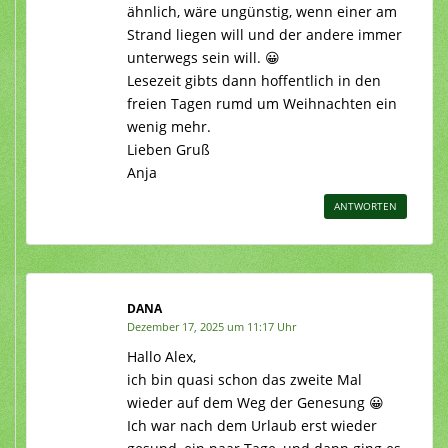
ähnlich, wäre ungünstig, wenn einer am
Strand liegen will und der andere immer
unterwegs sein will. 😀
Lesezeit gibts dann hoffentlich in den
freien Tagen rumd um Weihnachten ein
wenig mehr.
Lieben Gruß
Anja
ANTWORTEN
DANA
Dezember 17, 2025 um 11:17 Uhr
Hallo Alex,
ich bin quasi schon das zweite Mal
wieder auf dem Weg der Genesung 😀
Ich war nach dem Urlaub erst wieder