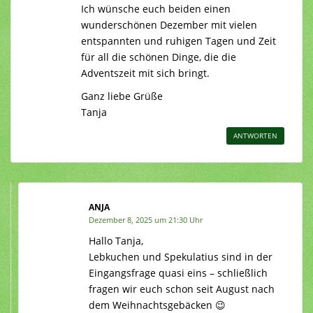
Ich wünsche euch beiden einen
wunderschönen Dezember mit vielen
entspannten und ruhigen Tagen und Zeit
für all die schönen Dinge, die die
Adventszeit mit sich bringt.
Ganz liebe Grüße
Tanja
ANTWORTEN
ANJA
Dezember 8, 2025 um 21:30 Uhr
Hallo Tanja,
Lebkuchen und Spekulatius sind in der
Eingangsfrage quasi eins – schließlich
fragen wir euch schon seit August nach
dem Weihnachtsgebäcken 😉