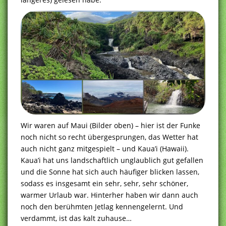
Wir waren auf Maui (Bilder oben) – hier ist der Funke
noch nicht so recht übergesprungen, das Wetter hat
auch nicht ganz mitgespielt – und Kaua’i (Hawaii).
Kaua’i hat uns landschaftlich unglaublich gut gefallen
und die Sonne hat sich auch häufiger blicken lassen,
sodass es insgesamt ein sehr, sehr, sehr schöner,
warmer Urlaub war. Hinterher haben wir dann auch
noch den berühmten Jetlag kennengelernt. Und
verdammt, ist das kalt zuhause…