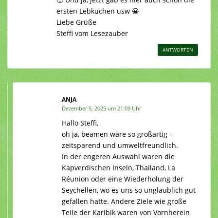
ersten Lebkuchen usw 😀
Liebe Grüße
Steffi vom Lesezauber
ANTWORTEN
ANJA
Dezember 5, 2025 um 21:09 Uhr
Hallo Steffi,
oh ja, beamen wäre so großartig –
zeitsparend und umweltfreundlich.
In der engeren Auswahl waren die
Kapverdischen Inseln, Thailand, La
Réunion oder eine Wiederholung der
Seychellen, wo es uns so unglaublich gut
gefallen hatte. Andere Ziele wie große
Teile der Karibik waren von Vornherein