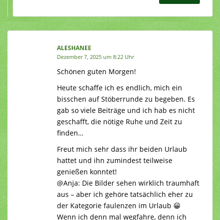
ALESHANEE
Dezember 7, 2025 um 8:22 Uhr
Schönen guten Morgen!
Heute schaffe ich es endlich, mich ein
bisschen auf Stöberrunde zu begeben. Es
gab so viele Beiträge und ich hab es nicht
geschafft, die nötige Ruhe und Zeit zu
finden…
Freut mich sehr dass ihr beiden Urlaub
hattet und ihn zumindest teilweise
genießen konntet!
@Anja: Die Bilder sehen wirklich traumhaft
aus – aber ich gehöre tatsächlich eher zu
der Kategorie faulenzen im Urlaub 😀
Wenn ich denn mal wegfahre, denn ich