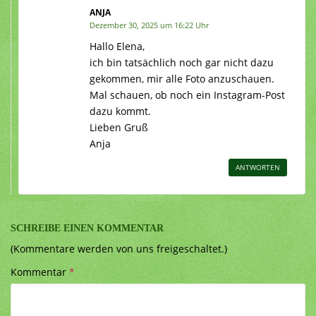
ANJA
Dezember 30, 2025 um 16:22 Uhr
Hallo Elena,
ich bin tatsächlich noch gar nicht dazu
gekommen, mir alle Foto anzuschauen.
Mal schauen, ob noch ein Instagram-Post
dazu kommt.
Lieben Gruß
Anja
ANTWORTEN
SCHREIBE EINEN KOMMENTAR
(Kommentare werden von uns freigeschaltet.)
Kommentar
*