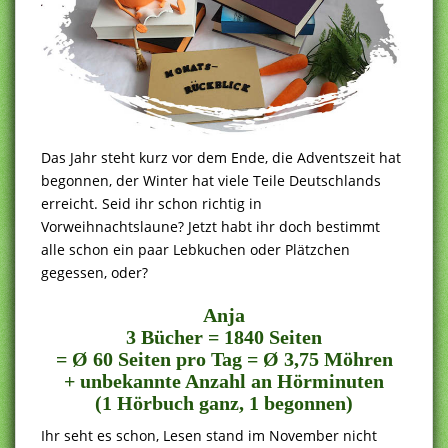
Das Jahr steht kurz vor dem Ende, die Adventszeit hat
begonnen, der Winter hat viele Teile Deutschlands
erreicht. Seid ihr schon richtig in
Vorweihnachtslaune? Jetzt habt ihr doch bestimmt
alle schon ein paar Lebkuchen oder Plätzchen
gegessen, oder?
Anja
3 Bücher = 1840 Seiten
= Ø 60 Seiten pro Tag = Ø 3,75 Möhren
+ unbekannte Anzahl an Hörminuten
(1 Hörbuch ganz, 1 begonnen)
Ihr seht es schon, Lesen stand im November nicht