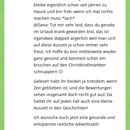
bleibe eigentlich schon seit Jahren zu
Hause und bin froh, wenn ich mal nichts
machen muss *lach*
@Dana: Tut mir sehr leid, dass du gerade
im Urlaub krank geworden bist, das ist
irgendwie doppelt ärgerlich weil man sich
auf diese Auszeit ja schon immer sehr
freut. Ich hoffe du bist mittlerweile wieder
ganz gesund und konntest schon ein
bisschen auf den Christkindlmärkten
schnuppern 🙂
Gelesen habt ihr beiden ja trotzdem, wenn
Zeit geblieben ist, und die Bewertungen
sehen insgesamt doch recht gut aus! Da
hattet ihr auf jeden Fall auch eine kleine
Auszeit in den Geschichten!
Ich wünsche euch jetzt eine gesunde und
entspannte restliche Adventszeit!