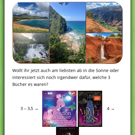
Wollt ihr jetzt auch am liebsten ab in die Sonne oder
interessiert sich noch irgendwer dafür, welche 3
Bücher es waren?
3 – 3,5 →
4 →