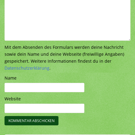
Mit dem Absenden des Formulars werden deine Nachricht
sowie dein Name und deine Webseite (freiwillige Angaben)
gespeichert. Weitere Informationen findest du in der
Datenschutzerklärung
.
Name
Website