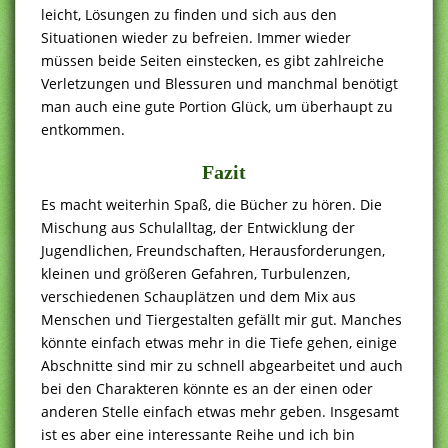
leicht, Lösungen zu finden und sich aus den
Situationen wieder zu befreien. Immer wieder
müssen beide Seiten einstecken, es gibt zahlreiche
Verletzungen und Blessuren und manchmal benötigt
man auch eine gute Portion Glück, um überhaupt zu
entkommen.
Fazit
Es macht weiterhin Spaß, die Bücher zu hören. Die
Mischung aus Schulalltag, der Entwicklung der
Jugendlichen, Freundschaften, Herausforderungen,
kleinen und größeren Gefahren, Turbulenzen,
verschiedenen Schauplätzen und dem Mix aus
Menschen und Tiergestalten gefällt mir gut. Manches
könnte einfach etwas mehr in die Tiefe gehen, einige
Abschnitte sind mir zu schnell abgearbeitet und auch
bei den Charakteren könnte es an der einen oder
anderen Stelle einfach etwas mehr geben. Insgesamt
ist es aber eine interessante Reihe und ich bin