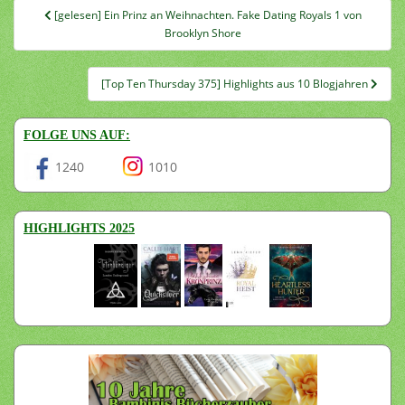
Beitragsnavigation
[gelesen] Ein Prinz an Weihnachten. Fake Dating Royals 1 von
Brooklyn Shore
[Top Ten Thursday 375] Highlights aus 10 Blogjahren
FOLGE UNS AUF:
1240
1010
HIGHLIGHTS 2025