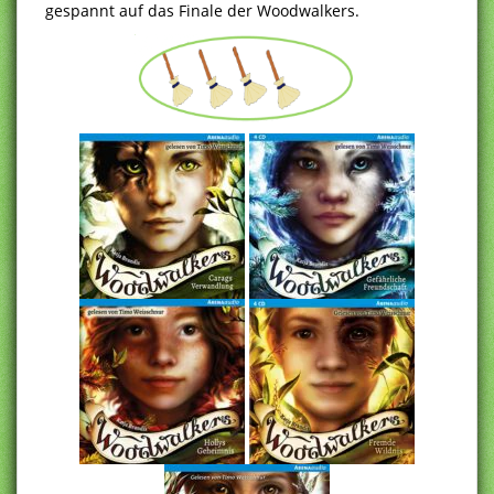
gespannt auf das Finale der Woodwalkers.