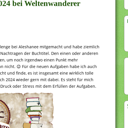
024 bei Weltenwanderer
llenge bei Aleshanee mitgemacht und habe ziemlich
 Nachtragen der Buchtitel. Den einen oder anderen
nen, um noch irgendwo einen Punkt mehr
nn nicht. 😉 Für die neuen Aufgaben habe ich auch
t und finde, es ist insgesamt eine wirklich tolle
h 2024 wieder gern mit dabei. Es steht für mich
Druck oder Stress mit dem Erfüllen der Aufgaben.