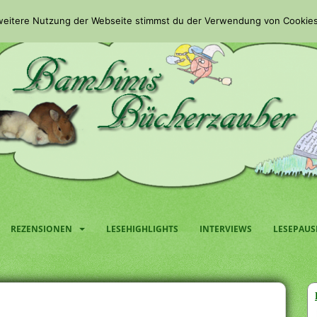
 weitere Nutzung der Webseite stimmst du der Verwendung von Cookies
REZENSIONEN
LESEHIGHLIGHTS
INTERVIEWS
LESEPAUS