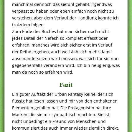
manchmal dennoch das Gefühl gehabt, irgendwas
verpasst zu haben oder eben einfach noch nicht zu
verstehen, aber dem Verlauf der Handlung konnte ich
trotzdem folgen.
Zum Ende des Buches hat man sicher noch nicht
jedes Detail der Nefesh so komplett erfasst oder
erfahren, manches wird sich sicher erst im Verlauf
der Reihe ergeben, auch weil Ash sich mehr damit
auseinandersetzen wird müssen, was sich für sie nun
gegebenenfalls verändern wird. Ich bin neugierig, was
man da noch so erfahren wird.
Fazit
Ein guter Auftakt der Urban Fantasy Reihe, der sich
flüssig hat lesen lassen und mir von den enthaltenen
Elementen gefallen hat. Die Protagonistin hat ihre
Macken, die sie mir sympathisch machten. Sie ist
nicht unbedingt ein Freund von Menschen und
kommuniziert das auch immer wieder ziemlich direkt,