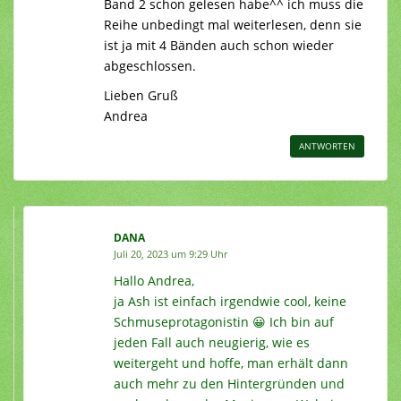
Band 2 schon gelesen habe^^ ich muss die
Reihe unbedingt mal weiterlesen, denn sie
ist ja mit 4 Bänden auch schon wieder
abgeschlossen.
Lieben Gruß
Andrea
ANTWORTEN
DANA
Juli 20, 2023 um 9:29 Uhr
Hallo Andrea,
ja Ash ist einfach irgendwie cool, keine
Schmuseprotagonistin 😀 Ich bin auf
jeden Fall auch neugierig, wie es
weitergeht und hoffe, man erhält dann
auch mehr zu den Hintergründen und