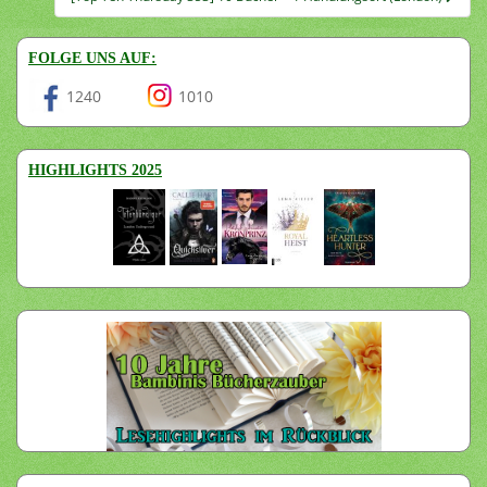
FOLGE UNS AUF:
1240
1010
HIGHLIGHTS 2025