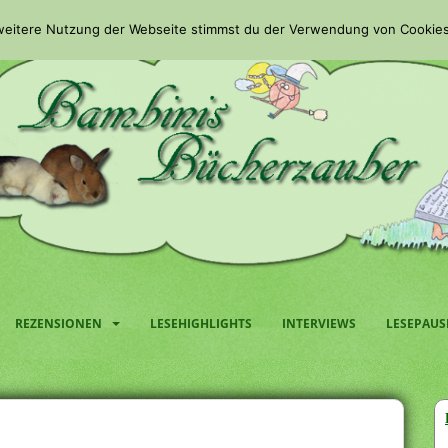
 weitere Nutzung der Webseite stimmst du der Verwendung von Cookies
REZENSIONEN
LESEHIGHLIGHTS
INTERVIEWS
LESEPAUS