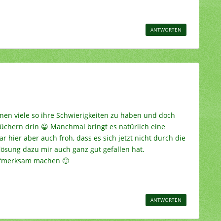
ANTWORTEN
nen viele so ihre Schwierigkeiten zu haben und doch
üchern drin 😀 Manchmal bringt es natürlich eine
ar hier aber auch froh, dass es sich jetzt nicht durch die
lösung dazu mir auch ganz gut gefallen hat.
ufmerksam machen 🙂
ANTWORTEN