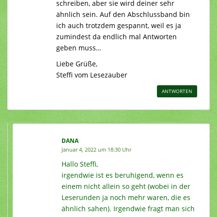
schreiben, aber sie wird deiner sehr
ähnlich sein. Auf den Abschlussband bin
ich auch trotzdem gespannt, weil es ja
zumindest da endlich mal Antworten
geben muss…
Liebe Grüße,
Steffi vom Lesezauber
ANTWORTEN
DANA
Januar 4, 2022 um 18:30 Uhr
Hallo Steffi,
irgendwie ist es beruhigend, wenn es
einem nicht allein so geht (wobei in der
Leserunden ja noch mehr waren, die es
ähnlich sahen). Irgendwie fragt man sich