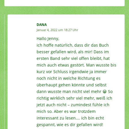
DANA
Januar 4, 2022 um 18:27 Uhr
Hallo Jenny,
ich hoffe natürlich, dass dir das Buch
besser gefallen wird, als mir! Dass im
ersten Band sehr viel offen bleibt, hat
mich auch etwas gestört. Man wusste bis
kurz vor Schluss irgendwie ja immer
noch nicht in welche Richtung es
überhaupt gehen könnte und selbst
dann wusste man nicht viel mehr 😀 So
richtig wirklich sehr viel mehr, weiß ich
jetzt auch nicht – zumindest fühle ich
mich so. Aber es war trotzdem
interessant zu lesen…. ich bin echt
gespannt, wie es dir gefallen wird!