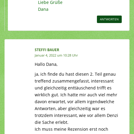
Liebe Grüße
Dana
ANTWORTEN
STEFFI BAUER
Januar 4, 2022 um 10:28 Uhr
Hallo Dana,
ja, ich finde du hast diesen 2. Teil genau
treffend zusammengefasst, interessant
und gleichzeitig enttäuschend trifft es
wirklich gut. Ich hatte mir auch viel mehr
davon erwartet, vor allem irgendwelche
Antworten, aber gleichzeitig war es
trotzdem interessant, wie vor allem Denzi
die Sache erlebt.
Ich muss meine Rezension erst noch