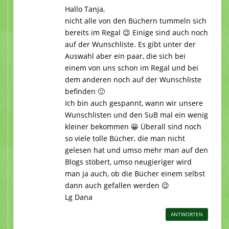
Hallo Tanja,
nicht alle von den Büchern tummeln sich
bereits im Regal 😉 Einige sind auch noch
auf der Wunschliste. Es gibt unter der
Auswahl aber ein paar, die sich bei
einem von uns schon im Regal und bei
dem anderen noch auf der Wunschliste
befinden 🙂
Ich bin auch gespannt, wann wir unsere
Wunschlisten und den SuB mal ein wenig
kleiner bekommen 😀 Überall sind noch
so viele tolle Bücher, die man nicht
gelesen hat und umso mehr man auf den
Blogs stöbert, umso neugieriger wird
man ja auch, ob die Bücher einem selbst
dann auch gefallen werden 😉
Lg Dana
ANTWORTEN