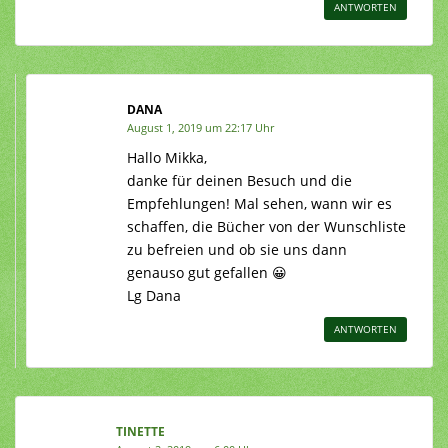
ANTWORTEN
DANA
August 1, 2019 um 22:17 Uhr
Hallo Mikka,
danke für deinen Besuch und die
Empfehlungen! Mal sehen, wann wir es
schaffen, die Bücher von der Wunschliste
zu befreien und ob sie uns dann
genauso gut gefallen 😀
Lg Dana
ANTWORTEN
TINETTE