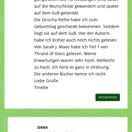
auf die Wunschliste gewandert und später
auf dem SuB gelandet.
Die Grischa-Reihe habe ich zum
Geburtstag geschenkt bekommen. Seitdem
liegt sie auf dem SuB. Von der Autorin
habe ich bisher auch noch nichts gelesen.
Von Sarah J. Maas habe ich Teil 1 von
Throne of Glass gelesen. Meine
Erwartungen waren sehr hoch. Vielleicht
zu hoch. Ich fand es ganz in Ordnung.
Die anderen Bücher kenne ich nicht.
Liebe Grüße
Tinette
ANTWORTEN
DANA