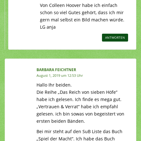
Von Colleen Hoover habe ich einfach
schon so viel Gutes gehört, dass ich mir
gern mal selbst ein Bild machen würde.
LG anja
ANTWORTEN
BARBARA FEICHTNER
August 1, 2019 um 12:53 Uhr
Hallo Ihr beiden.
Die Reihe „Das Reich von sieben Höfe“
habe ich gelesen. Ich finde es mega gut.
„Vertrauen & Verrat“ habe ich empfahl
gelesen. ich bin sowas von begeistert von
ersten beiden Bänden.
Bei mir steht auf den SuB Liste das Buch
„Spiel der Macht“. Ich habe das Buch