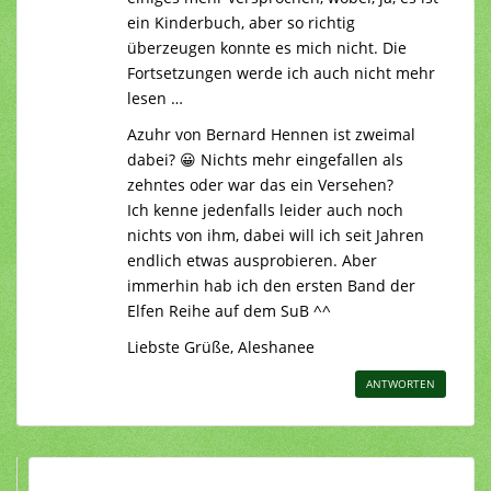
ein Kinderbuch, aber so richtig
überzeugen konnte es mich nicht. Die
Fortsetzungen werde ich auch nicht mehr
lesen …
Azuhr von Bernard Hennen ist zweimal
dabei? 😀 Nichts mehr eingefallen als
zehntes oder war das ein Versehen?
Ich kenne jedenfalls leider auch noch
nichts von ihm, dabei will ich seit Jahren
endlich etwas ausprobieren. Aber
immerhin hab ich den ersten Band der
Elfen Reihe auf dem SuB ^^
Liebste Grüße, Aleshanee
ANTWORTEN