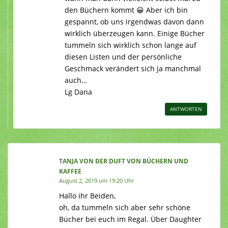
den Büchern kommt 😀 Aber ich bin
gespannt, ob uns irgendwas davon dann
wirklich überzeugen kann. Einige Bücher
tummeln sich wirklich schon lange auf
diesen Listen und der persönliche
Geschmack verändert sich ja manchmal
auch…
Lg Dana
ANTWORTEN
TANJA VON DER DUFT VON BÜCHERN UND
KAFFEE
August 2, 2019 um 19:20 Uhr
Hallo ihr Beiden,
oh, da tummeln sich aber sehr schöne
Bücher bei euch im Regal. Über Daughter