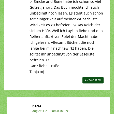
of Smoke and Bone habe ich schon so viel
Gutes gehört. Das Buch möchte ich auch
unbedingt noch lesen. Es steht auch schon
seit einiger Zeit auf meiner Wunschliste.
Wird Zeit es zu befreien :o) Das Reich der
sieben Höfe, Weil ich Layken liebe und den
Reihenauftakt von Spiel der Macht habe
ich gelesen. Allesamt Bücher, die noch
lange bei mir nachgewirkt haben. Die
solltet ihr unbedingt von der Leseliste
befreien <3
Ganz liebe Grüße
Tanja :o)
ANTWORTEN
DANA
August 3, 2019 um 8:48 Uhr