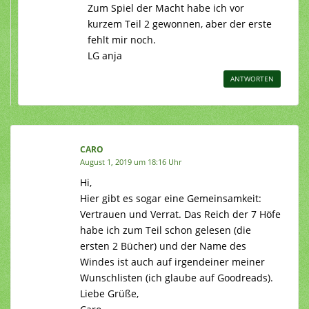
Zum Spiel der Macht habe ich vor
kurzem Teil 2 gewonnen, aber der erste
fehlt mir noch.
LG anja
ANTWORTEN
CARO
August 1, 2019 um 18:16 Uhr
Hi,
Hier gibt es sogar eine Gemeinsamkeit:
Vertrauen und Verrat. Das Reich der 7 Höfe
habe ich zum Teil schon gelesen (die
ersten 2 Bücher) und der Name des
Windes ist auch auf irgendeiner meiner
Wunschlisten (ich glaube auf Goodreads).
Liebe Grüße,