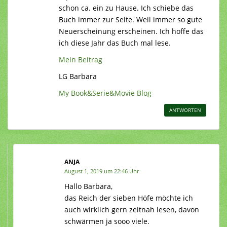
schon ca. ein zu Hause. Ich schiebe das
Buch immer zur Seite. Weil immer so gute
Neuerscheinung erscheinen. Ich hoffe das
ich diese Jahr das Buch mal lese.
Mein Beitrag
LG Barbara
My Book&Serie&Movie Blog
ANTWORTEN
ANJA
August 1, 2019 um 22:46 Uhr
Hallo Barbara,
das Reich der sieben Höfe möchte ich
auch wirklich gern zeitnah lesen, davon
schwärmen ja sooo viele.