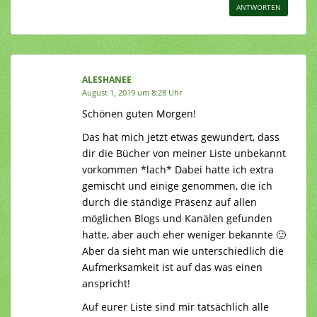
ANTWORTEN
ALESHANEE
August 1, 2019 um 8:28 Uhr
Schönen guten Morgen!
Das hat mich jetzt etwas gewundert, dass
dir die Bücher von meiner Liste unbekannt
vorkommen *lach* Dabei hatte ich extra
gemischt und einige genommen, die ich
durch die ständige Präsenz auf allen
möglichen Blogs und Kanälen gefunden
hatte, aber auch eher weniger bekannte 🙂
Aber da sieht man wie unterschiedlich die
Aufmerksamkeit ist auf das was einen
anspricht!
Auf eurer Liste sind mir tatsächlich alle