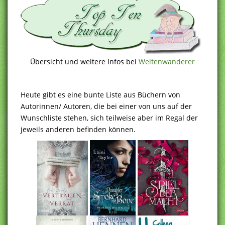
Übersicht und weitere Infos bei
Weltenwanderer
Heute gibt es eine bunte Liste aus Büchern von
Autorinnen/ Autoren, die bei einer von uns auf der
Wunschliste stehen, sich teilweise aber im Regal der
jeweils anderen befinden können.