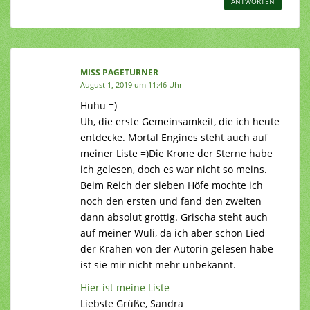
ANTWORTEN
MISS PAGETURNER
August 1, 2019 um 11:46 Uhr
Huhu =)
Uh, die erste Gemeinsamkeit, die ich heute
entdecke. Mortal Engines steht auch auf
meiner Liste =)Die Krone der Sterne habe
ich gelesen, doch es war nicht so meins.
Beim Reich der sieben Höfe mochte ich
noch den ersten und fand den zweiten
dann absolut grottig. Grischa steht auch
auf meiner Wuli, da ich aber schon Lied
der Krähen von der Autorin gelesen habe
ist sie mir nicht mehr unbekannt.
Hier ist meine Liste
Liebste Grüße, Sandra