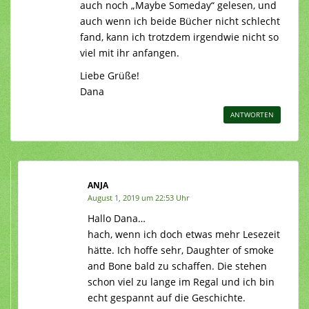
auch noch „Maybe Someday“ gelesen, und
auch wenn ich beide Bücher nicht schlecht
fand, kann ich trotzdem irgendwie nicht so
viel mit ihr anfangen.
Liebe Grüße!
Dana
ANTWORTEN
ANJA
August 1, 2019 um 22:53 Uhr
Hallo Dana…
hach, wenn ich doch etwas mehr Lesezeit
hätte. Ich hoffe sehr, Daughter of smoke
and Bone bald zu schaffen. Die stehen
schon viel zu lange im Regal und ich bin
echt gespannt auf die Geschichte.