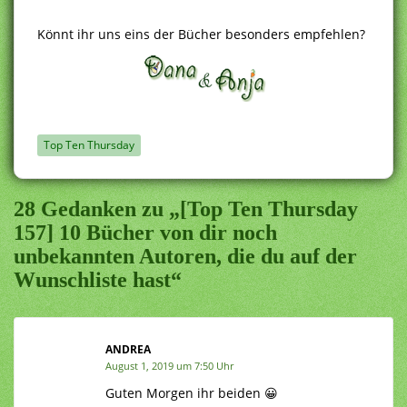
Könnt ihr uns eins der Bücher besonders empfehlen?
Top Ten Thursday
28 Gedanken zu „[Top Ten Thursday
157] 10 Bücher von dir noch
unbekannten Autoren, die du auf der
Wunschliste hast“
ANDREA
August 1, 2019 um 7:50 Uhr
Guten Morgen ihr beiden 😀