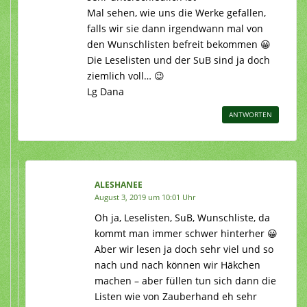
Mal sehen, wie uns die Werke gefallen,
falls wir sie dann irgendwann mal von
den Wunschlisten befreit bekommen 😀
Die Leselisten und der SuB sind ja doch
ziemlich voll… 😉
Lg Dana
ANTWORTEN
ALESHANEE
August 3, 2019 um 10:01 Uhr
Oh ja, Leselisten, SuB, Wunschliste, da
kommt man immer schwer hinterher 😀
Aber wir lesen ja doch sehr viel und so
nach und nach können wir Häkchen
machen – aber füllen tun sich dann die
Listen wie von Zauberhand eh sehr