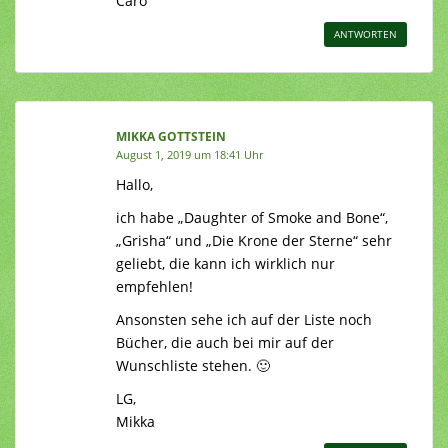
Caro
ANTWORTEN
MIKKA GOTTSTEIN
August 1, 2019 um 18:41 Uhr
Hallo,
ich habe „Daughter of Smoke and Bone“,
„Grisha“ und „Die Krone der Sterne“ sehr
geliebt, die kann ich wirklich nur
empfehlen!
Ansonsten sehe ich auf der Liste noch
Bücher, die auch bei mir auf der
Wunschliste stehen. 🙂
LG,
Mikka