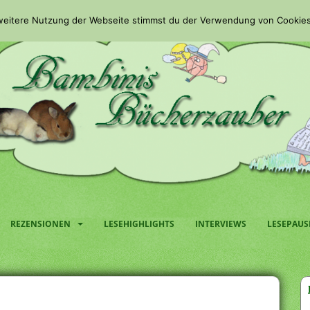
 weitere Nutzung der Webseite stimmst du der Verwendung von Cookies
REZENSIONEN
LESEHIGHLIGHTS
INTERVIEWS
LESEPAUS