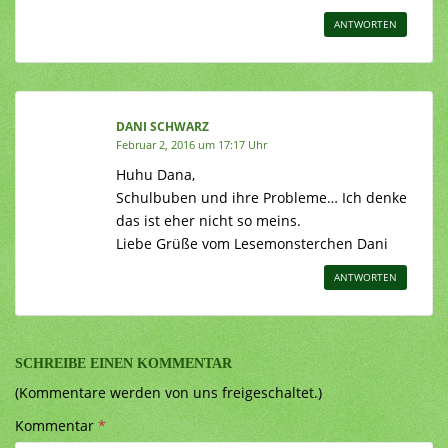
ANTWORTEN
DANI SCHWARZ
Februar 2, 2016 um 17:17 Uhr
Huhu Dana,
Schulbuben und ihre Probleme… Ich denke
das ist eher nicht so meins.
Liebe Grüße vom Lesemonsterchen Dani
ANTWORTEN
SCHREIBE EINEN KOMMENTAR
(Kommentare werden von uns freigeschaltet.)
Kommentar
*