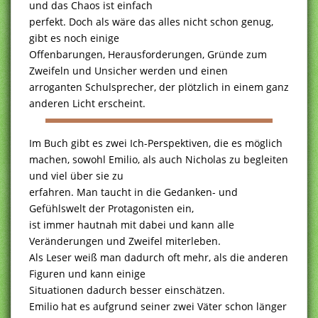
und das Chaos ist einfach
perfekt. Doch als wäre das alles nicht schon genug,
gibt es noch einige
Offenbarungen, Herausforderungen, Gründe zum
Zweifeln und Unsicher werden und einen
arroganten Schulsprecher, der plötzlich in einem ganz
anderen Licht erscheint.
Im Buch gibt es zwei Ich-Perspektiven, die es möglich
machen, sowohl Emilio, als auch Nicholas zu begleiten
und viel über sie zu
erfahren. Man taucht in die Gedanken- und
Gefühlswelt der Protagonisten ein,
ist immer hautnah mit dabei und kann alle
Veränderungen und Zweifel miterleben.
Als Leser weiß man dadurch oft mehr, als die anderen
Figuren und kann einige
Situationen dadurch besser einschätzen.
Emilio hat es aufgrund seiner zwei Väter schon länger