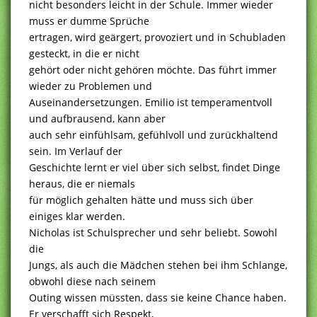
nicht besonders leicht in der Schule. Immer wieder
muss er dumme Sprüche
ertragen, wird geärgert, provoziert und in Schubladen
gesteckt, in die er nicht
gehört oder nicht gehören möchte. Das führt immer
wieder zu Problemen und
Auseinandersetzungen. Emilio ist temperamentvoll
und aufbrausend, kann aber
auch sehr einfühlsam, gefühlvoll und zurückhaltend
sein. Im Verlauf der
Geschichte lernt er viel über sich selbst, findet Dinge
heraus, die er niemals
für möglich gehalten hätte und muss sich über
einiges klar werden.
Nicholas ist Schulsprecher und sehr beliebt. Sowohl
die
Jungs, als auch die Mädchen stehen bei ihm Schlange,
obwohl diese nach seinem
Outing wissen müssten, dass sie keine Chance haben.
Er verschafft sich Respekt,