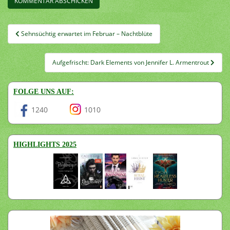
Beitragsnavigation
Sehnsüchtig erwartet im Februar – Nachtblüte
Aufgefrischt: Dark Elements von Jennifer L. Armentrout
FOLGE UNS AUF:
1240
1010
HIGHLIGHTS 2025