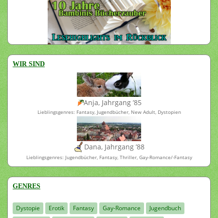
WIR SIND
Anja, Jahrgang ’85
Lieblingsgenres: Fantasy, Jugendbücher, New Adult, Dystopien
Dana, Jahrgang ’88
Lieblingsgenres: Jugendbücher, Fantasy, Thriller, Gay-Romance/-Fantasy
GENRES
Dystopie
Erotik
Fantasy
Gay-Romance
Jugendbuch