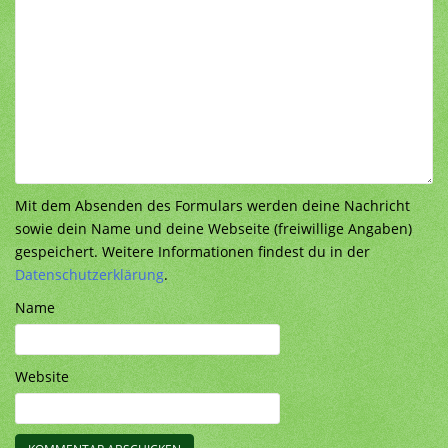
Mit dem Absenden des Formulars werden deine Nachricht
sowie dein Name und deine Webseite (freiwillige Angaben)
gespeichert. Weitere Informationen findest du in der
Datenschutzerklärung
.
Name
Website