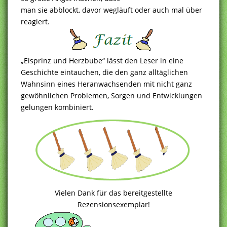
man sie abblockt, davor wegläuft oder auch mal über
reagiert.
„Eisprinz und Herzbube“ lässt den Leser in eine
Geschichte eintauchen, die den ganz alltäglichen
Wahnsinn eines Heranwachsenden mit nicht ganz
gewöhnlichen Problemen, Sorgen und Entwicklungen
gelungen kombiniert.
Vielen Dank für das bereitgestellte
Rezensionsexemplar!