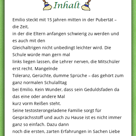
Emilio steckt mit 15 Jahren mitten in der Pubertät –
die Zeit,
in der die Eltern anfangen schwierig zu werden und
es auch mit den
Gleichaltrigen nicht unbedingt leichter wird. Die
Schule würde man gern mal
links liegen lassen, die Lehrer nerven, die Mitschüler
erst recht. Mangelnde
Toleranz, Gerüchte, dumme Sprüche – das gehört zum
ganz normalen Schulalltag
bei Emilio. Kein Wunder, dass sein Geduldsfaden da
das eine oder andere Mal
kurz vorm Reißen steht.
Seine testosterongeladene Familie sorgt für
Gesprächsstoff und auch zu Hause ist es nicht immer
ganz so einfach. Dazu dann
noch die ersten, zarten Erfahrungen in Sachen Liebe