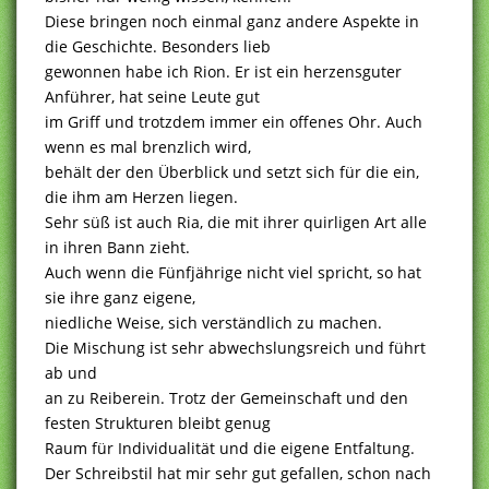
Diese bringen noch einmal ganz andere Aspekte in
die Geschichte. Besonders lieb
gewonnen habe ich Rion. Er ist ein herzensguter
Anführer, hat seine Leute gut
im Griff und trotzdem immer ein offenes Ohr. Auch
wenn es mal brenzlich wird,
behält der den Überblick und setzt sich für die ein,
die ihm am Herzen liegen.
Sehr süß ist auch Ria, die mit ihrer quirligen Art alle
in ihren Bann zieht.
Auch wenn die Fünfjährige nicht viel spricht, so hat
sie ihre ganz eigene,
niedliche Weise, sich verständlich zu machen.
Die Mischung ist sehr abwechslungsreich und führt
ab und
an zu Reiberein. Trotz der Gemeinschaft und den
festen Strukturen bleibt genug
Raum für Individualität und die eigene Entfaltung.
Der Schreibstil hat mir sehr gut gefallen, schon nach