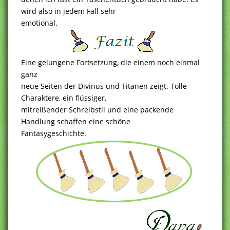
wird also in jedem Fall sehr
emotional.
Eine gelungene Fortsetzung, die einem noch einmal
ganz
neue Seiten der Divinus und Titanen zeigt. Tolle
Charaktere, ein flüssiger,
mitreißender Schreibstil und eine packende
Handlung schaffen eine schöne
Fantasygeschichte.