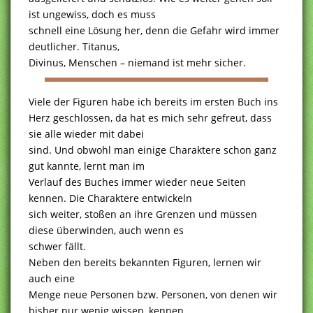
ist ungewiss, doch es muss
schnell eine Lösung her, denn die Gefahr wird immer
deutlicher. Titanus,
Divinus, Menschen – niemand ist mehr sicher.
Viele der Figuren habe ich bereits im ersten Buch ins
Herz geschlossen, da hat es mich sehr gefreut, dass
sie alle wieder mit dabei
sind. Und obwohl man einige Charaktere schon ganz
gut kannte, lernt man im
Verlauf des Buches immer wieder neue Seiten
kennen. Die Charaktere entwickeln
sich weiter, stoßen an ihre Grenzen und müssen
diese überwinden, auch wenn es
schwer fällt.
Neben den bereits bekannten Figuren, lernen wir
auch eine
Menge neue Personen bzw. Personen, von denen wir
bisher nur wenig wissen, kennen.