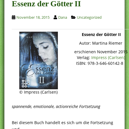
Essenz der Götter II
November 18, 2015
Dana
Uncategorized
Essenz der Götter II
Autor: Martina Riemer
erschienen November 2015
Verlag:
Impress (Carlsen)
ISBN: 978-3-646-60142-8
© Impress (Carlsen)
spannende, emotionale, actionreiche Fortsetzung
Bei diesem Buch handelt es sich um die Fortsetzung