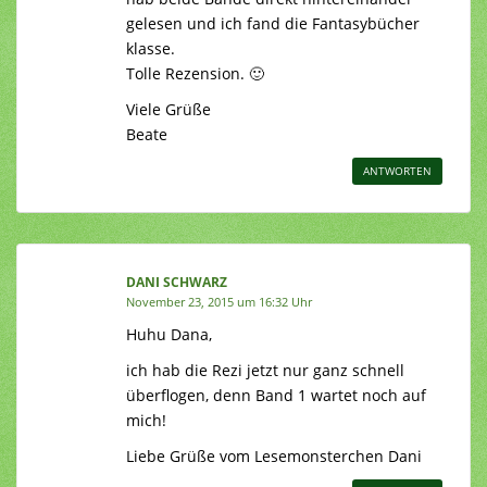
gelesen und ich fand die Fantasybücher
klasse.
Tolle Rezension. 🙂
Viele Grüße
Beate
ANTWORTEN
DANI SCHWARZ
November 23, 2015 um 16:32 Uhr
Huhu Dana,
ich hab die Rezi jetzt nur ganz schnell
überflogen, denn Band 1 wartet noch auf
mich!
Liebe Grüße vom Lesemonsterchen Dani