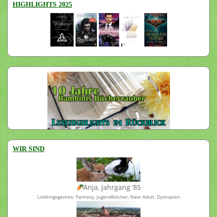
HIGHLIGHTS 2025
WIR SIND
Anja, Jahrgang ’85
Lieblingsgenres: Fantasy, Jugendbücher, New Adult, Dystopien