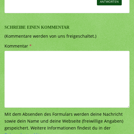
ANTWORTEN
SCHREIBE EINEN KOMMENTAR
(Kommentare werden von uns freigeschaltet.)
Kommentar
*
Mit dem Absenden des Formulars werden deine Nachricht
sowie dein Name und deine Webseite (freiwillige Angaben)
gespeichert. Weitere Informationen findest du in der