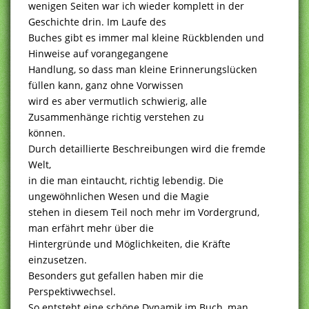
wenigen Seiten war ich wieder komplett in der
Geschichte drin. Im Laufe des
Buches gibt es immer mal kleine Rückblenden und
Hinweise auf vorangegangene
Handlung, so dass man kleine Erinnerungslücken
füllen kann, ganz ohne Vorwissen
wird es aber vermutlich schwierig, alle
Zusammenhänge richtig verstehen zu
können.
Durch detaillierte Beschreibungen wird die fremde
Welt,
in die man eintaucht, richtig lebendig. Die
ungewöhnlichen Wesen und die Magie
stehen in diesem Teil noch mehr im Vordergrund,
man erfährt mehr über die
Hintergründe und Möglichkeiten, die Kräfte
einzusetzen.
Besonders gut gefallen haben mir die
Perspektivwechsel.
So entsteht eine schöne Dynamik im Buch, man