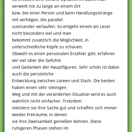
verweilt nie zu lange an einem Ort
bzw. bei einer Person und kann Handlungsstränge
mit verfolgen, die parallel
zueinander verlaufen. So entgeht einem als Leser
nicht besonders viel und man
bekommt zusätzlich die Möglichkeit, in
unterschiedliche Köpfe zu schauen.
Obwohl es einen personalen Erzähler gibt, erfahren
wir viel über die Gefühle
und Gedanken der Hauptfiguren. Sehr schön ist dabei
auch die persönliche
Entwicklung zwischen Loreen und Slash. Die beiden
haben einen sehr steinigen
Weg und mit der veränderten Situation wird es auch
wahrlich nicht einfacher. Trotzdem
meistern sie ihre Sache gut und schaffen sich immer
wieder Freiräume, in denen
sie ihre Zweisamkeit genießen können. Diese
ruhigeren Phasen stehen im