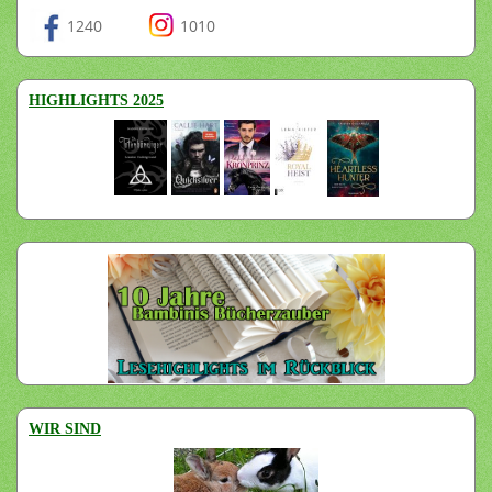
1240
1010
HIGHLIGHTS 2025
WIR SIND