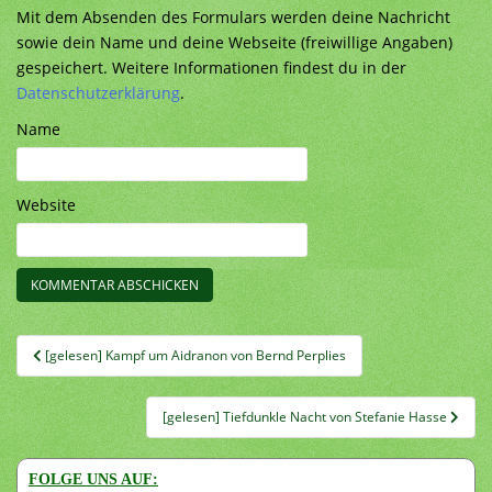
Mit dem Absenden des Formulars werden deine Nachricht
sowie dein Name und deine Webseite (freiwillige Angaben)
gespeichert. Weitere Informationen findest du in der
Datenschutzerklärung
.
Name
Website
Beitragsnavigation
[gelesen] Kampf um Aidranon von Bernd Perplies
[gelesen] Tiefdunkle Nacht von Stefanie Hasse
FOLGE UNS AUF: