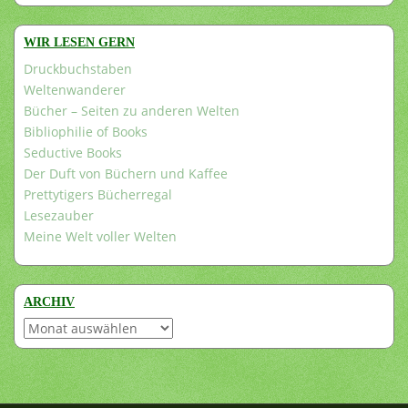
WIR LESEN GERN
Druckbuchstaben
Weltenwanderer
Bücher – Seiten zu anderen Welten
Bibliophilie of Books
Seductive Books
Der Duft von Büchern und Kaffee
Prettytigers Bücherregal
Lesezauber
Meine Welt voller Welten
ARCHIV
Archiv