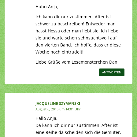
Huhu Anja,
Ich kann dir nur zustimmen, After ist
schwer zu beschreiben! Entweder man
hasst Hessa oder man liebt sie. Ich liebe
sie und warte schon sehnsuchtsvoll auf
den vierten Band. Ich hoffe, dass er diese
Woche noch eintrudelt!
Liebe Grüße vom Lesemonsterchen Dani
ANTWORTEN
JACQUELINE SZYMANSKI
August 6, 2015 um 14:01 Uhr
Hallo Anja,
Da kann ich dir nur zustimmen, After ist
eine Reihe da scheiden sich die Gemüter.