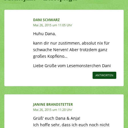
DANI SCHWARZ
Mai 26, 2015 um 11:05 Uhr
Huhu Dana,
kann dir nur zustimmen, absolut nix für
schwache Nerven! Aber trotzdem ganz
großes Kopfkino…
Liebe Grüße vom Lesemonsterchen Dani
ANTWORTEN
JANINE BRANDSTETTER
Mai 26, 2015 um 11:20 Uhr
Grüß' euch Dana & Anja!
Ich hoffe sehr, dass ich euch noch nicht