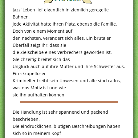
Jazz‘ Leben lief eigentlich in ziemlich geregelte
Bahnen,
jede Aktivität hatte ihren Platz, ebenso die Familie.
Doch von einem Moment auf
den nächsten, verändert sich alles. Ein brutaler
Überfall zeigt ihr, dass sie
die Zielscheibe eines Verbrechers geworden ist.
Gleichzeitig breitet sich das
Unglück auch auf ihre Mutter und ihre Schwester aus.
Ein skrupelloser
Krimineller treibt sein Unwesen und alle sind ratlos,
was das Motiv ist und wie
sie ihn aufhalten können.
Die Handlung ist sehr spannend und packend
beschrieben.
Die eindrücklichen, blutigen Beschreibungen haben
sich so in meinem Kopf