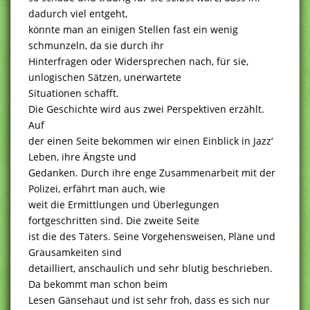
dadurch viel entgeht,
könnte man an einigen Stellen fast ein wenig
schmunzeln, da sie durch ihr
Hinterfragen oder Widersprechen nach, für sie,
unlogischen Sätzen, unerwartete
Situationen schafft.
Die Geschichte wird aus zwei Perspektiven erzählt.
Auf
der einen Seite bekommen wir einen Einblick in Jazz‘
Leben, ihre Ängste und
Gedanken. Durch ihre enge Zusammenarbeit mit der
Polizei, erfährt man auch, wie
weit die Ermittlungen und Überlegungen
fortgeschritten sind. Die zweite Seite
ist die des Täters. Seine Vorgehensweisen, Pläne und
Grausamkeiten sind
detailliert, anschaulich und sehr blutig beschrieben.
Da bekommt man schon beim
Lesen Gänsehaut und ist sehr froh, dass es sich nur