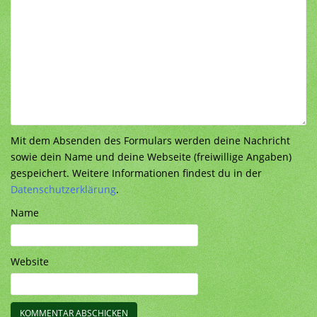
Mit dem Absenden des Formulars werden deine Nachricht
sowie dein Name und deine Webseite (freiwillige Angaben)
gespeichert. Weitere Informationen findest du in der
Datenschutzerklärung
.
Name
Website