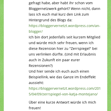
gefragt habe, aber habt ihr schon vom
Bloggernetzwerk gehört? Wenn nicht, dann
lass ich euch mal kurz den Link zum
Hintergrund des Blogs da:
https://bloggervernetzt.wordpress.com/an-
blogger/
Ich bin dort jedenfalls seit kurzem Mitglied
und würde mich sehr freuen, wenn ich
diese Rezension hier zu "Zerrspiegel" bei
uns verlinken dürfte. (Und mit Erlaubnis
auch in Zukunft ein paar eurer
Rezensionen?)
Und hier sende ich euch auch einen
Beispiellink, wie das Ganze im Endeffekt
aussieht:
https://bloggervernetzt.wordpress.com/201
5/04/09/zerrspiegel-von-katja-montejano/
Über eine kurze Antwort würde ich mich
freuen!