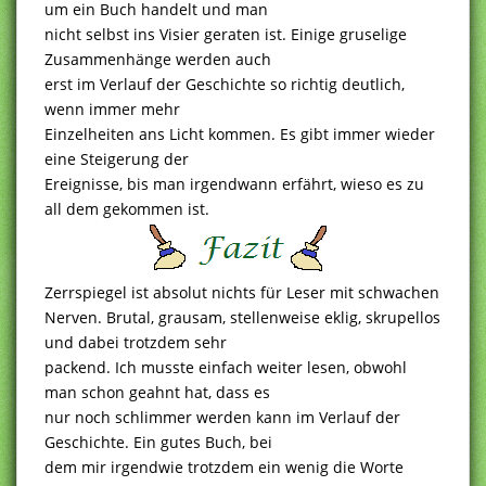
um ein Buch handelt und man
nicht selbst ins Visier geraten ist. Einige gruselige
Zusammenhänge werden auch
erst im Verlauf der Geschichte so richtig deutlich,
wenn immer mehr
Einzelheiten ans Licht kommen. Es gibt immer wieder
eine Steigerung der
Ereignisse, bis man irgendwann erfährt, wieso es zu
all dem gekommen ist.
Zerrspiegel ist absolut nichts für Leser mit schwachen
Nerven. Brutal, grausam, stellenweise eklig, skrupellos
und dabei trotzdem sehr
packend. Ich musste einfach weiter lesen, obwohl
man schon geahnt hat, dass es
nur noch schlimmer werden kann im Verlauf der
Geschichte. Ein gutes Buch, bei
dem mir irgendwie trotzdem ein wenig die Worte