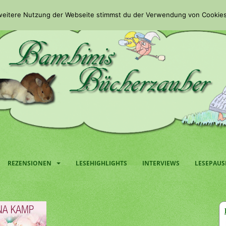
 weitere Nutzung der Webseite stimmst du der Verwendung von Cookies
REZENSIONEN
LESEHIGHLIGHTS
INTERVIEWS
LESEPAUS