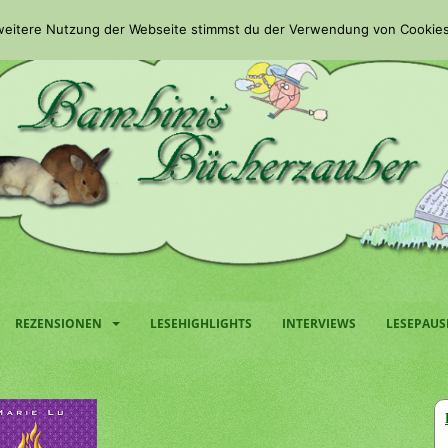
 weitere Nutzung der Webseite stimmst du der Verwendung von Cookies
REZENSIONEN
LESEHIGHLIGHTS
INTERVIEWS
LESEPAUS