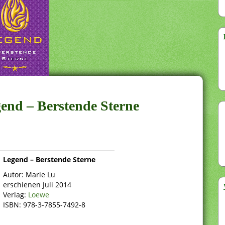
gend – Berstende Sterne
Legend – Berstende Sterne
Autor: Marie Lu
erschienen Juli 2014
Verlag:
Loewe
ISBN: 978-3-7855-7492-8