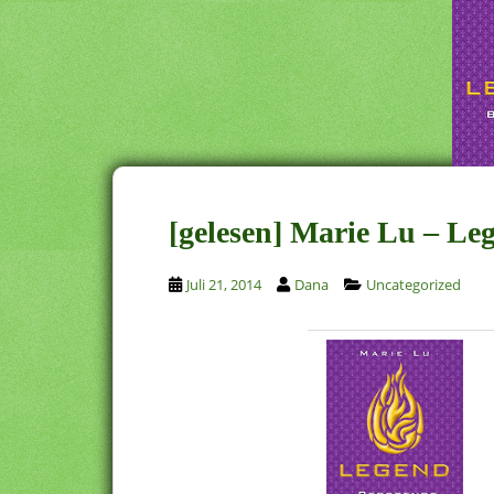
[gelesen] Marie Lu – Le
Juli 21, 2014
Dana
Uncategorized